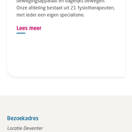
bewegingsapparaat en dagelijks bewegen.
Onze afdeling bestaat uit 21 fysiotherapeuten,
met ieder een eigen specialisme.
Lees meer
Bezoekadres
Locatie Deventer