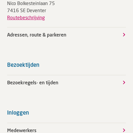
Nico Bolkesteinlaan 75
7416 SE Deventer
Routebeschrijving
Adressen, route & parkeren
Bezoektijden
Bezoekregels- en tijden
Inloggen
Medewerkers