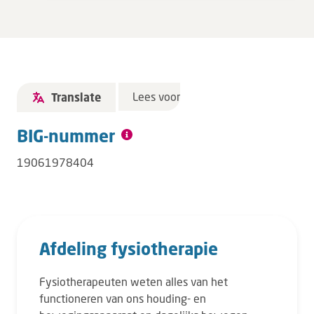
Lees voor
Translate
BIG-nummer
19061978404
Afdeling fysiotherapie
Fysiotherapeuten weten alles van het
functioneren van ons houding- en