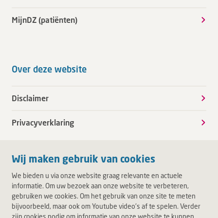
MijnDZ (patiënten)
Over deze website
Disclaimer
Privacyverklaring
Wij maken gebruik van cookies
We bieden u via onze website graag relevante en actuele
informatie. Om uw bezoek aan onze website te verbeteren,
gebruiken we cookies. Om het gebruik van onze site te meten
bijvoorbeeld, maar ook om Youtube video's af te spelen. Verder
zijn cookies nodig om informatie van onze website te kunnen