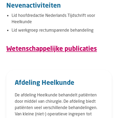
Nevenactiviteiten
Lid hoofdredactie Nederlands Tijdschrift voor
Heelkunde
Lid werkgroep rectumsparende behandeling
Wetenschappelijke publicaties
Afdeling Heelkunde
De afdeling Heelkunde behandelt patiënten
door middel van chirurgie. De afdeling biedt
patiënten veel verschillende behandelingen.
Van kleine (niet-) operatieve ingrepen tot