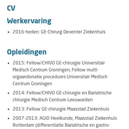
CV
Werkervaring
2016-heden: GE-Chirurg Deventer Ziekenhuis​
Opleidingen
2015: Fellow/CHIVO GE-chirurgie Universitair
Medisch Centrum Groningen, Fellow multi-
orgaandonatie procedures Universitair Medisch
Centrum Groningen
2014: Fellow/CHIVO GE-chirurgie en Bariatrische
chirurgie Medisch Centrum Leeuwarden
2013: Fellow GE-chirurgie Maasstad Ziekenhuis
2007-2013: AGIO Heelkunde, Maasstad Ziekenhuis
Rotterdam (differentiatie Bariatrische en gastro-