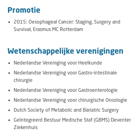
Promotie
2015: Oesophageal Cancer: Staging, Surgery and
Survival, Erasmus MC Rotterdam
Wetenschappelijke verenigingen
Nederlandse Vereniging voor Heelkunde
Nederlandse Vereniging voor Gastro-intestinale
chirurgie
Nederlandse Vereniging voor Gastroenterologie
Nederlandse Vereniging voor chirurgische Oncologie
Dutch Society of Metabolic and Bariatric Surgery
Geïntegreerd Bestuur Medische Staf (GBMS) Deventer
Ziekenhuis