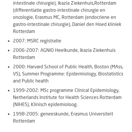
intestinale chirurgie), Ikazia Ziekenhuis,Rotterdam
(differentiatie gastro-intestinale chirurgie en
oncologie, Erasmus MC, Rotterdam (endocriene en
gastro-intestinale chirurgie), Daniel den Hoed kliniek
Rotterdam
2007: MSRC registratie
2006-2007: AGNIO Heelkunde, Ikazia Ziekenhuis
Rotterdam
2000: Harvard School of Public Health, Boston (MAss,
VS), Summer Programme: Epidermiology, Biostatistics
and Public health
1999-2002: MSc programme Clinical Epidemiology,
Netherlands Institute for Health Sciences Rotterdam
(NIHES), Klinisch epidemioloog.
1998-2005: geneeskunde, Erasmus Universiteit
Rotterdam