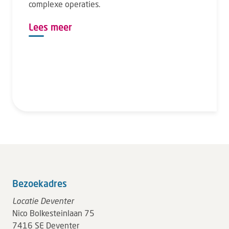
complexe operaties.
Lees meer
Bezoekadres
Locatie Deventer
Nico Bolkesteinlaan 75
7416 SE Deventer