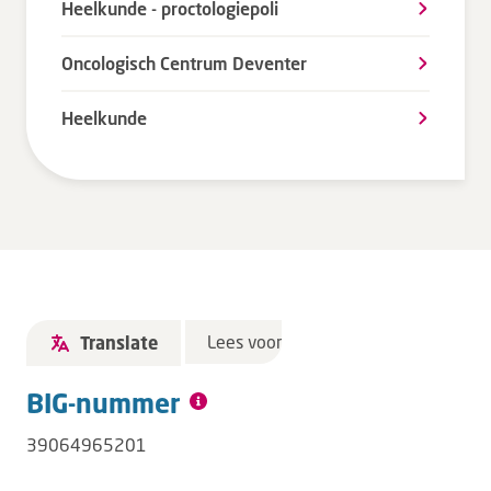
Heelkunde - proctologiepoli
Oncologisch Centrum Deventer
Heelkunde
Lees voor
Translate
BIG-nummer
39064965201