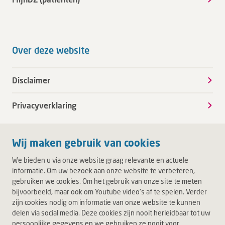
Over deze website
Disclaimer
Privacyverklaring
Wij maken gebruik van cookies
We bieden u via onze website graag relevante en actuele
informatie. Om uw bezoek aan onze website te verbeteren,
gebruiken we cookies. Om het gebruik van onze site te meten
bijvoorbeeld, maar ook om Youtube video's af te spelen. Verder
zijn cookies nodig om informatie van onze website te kunnen
delen via social media. Deze cookies zijn nooit herleidbaar tot uw
persoonlijke gegevens en we gebruiken ze nooit voor