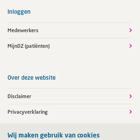
Inloggen
Medewerkers
MijnDZ (patiënten)
Over deze website
Disclaimer
Privacyverklaring
Wij maken gebruik van cookies