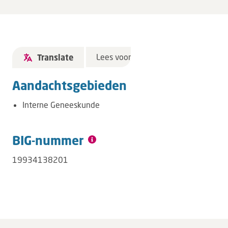
Lees voor
Translate
Aandachtsgebieden
Interne Geneeskunde
BIG-nummer
19934138201