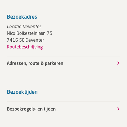
Bezoekadres
Locatie Deventer
Nico Bolkesteinlaan 75
7416 SE Deventer
Routebeschrijving
Adressen, route & parkeren
Bezoektijden
Bezoekregels- en tijden