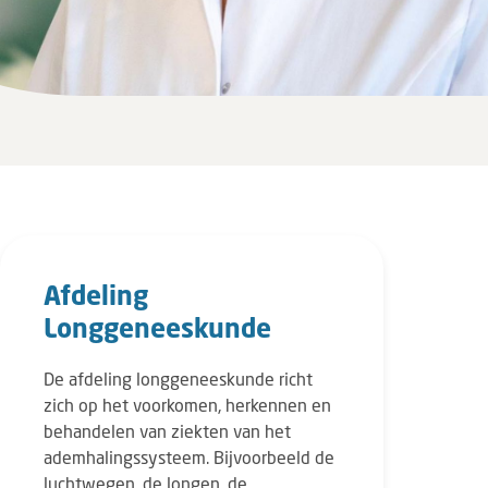
Afdeling
Longgeneeskunde
De afdeling longgeneeskunde richt
zich op het voorkomen, herkennen en
behandelen van ziekten van het
ademhalingssysteem. Bijvoorbeeld de
luchtwegen, de longen, de