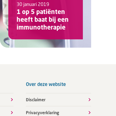
30 januari 2019
1 op 5 patiënten
heeft baat bij een
immunotherapie
Over deze website
Disclaimer
Privacyverklaring