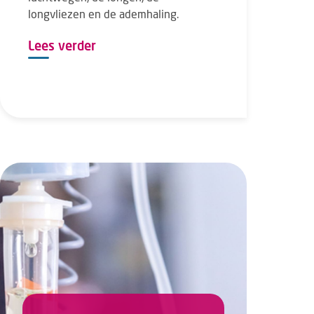
longvliezen en de ademhaling.
Lees verder