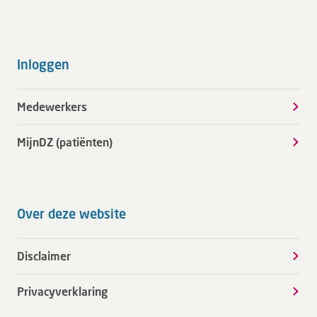
Inloggen
Medewerkers
MijnDZ (patiënten)
Over deze website
Disclaimer
Privacyverklaring