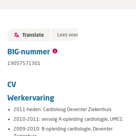
Lees voor
Translate
BIG-nummer
19057571301
CV
Werkervaring
2011-heden: Cardioloog Deventer Ziekenhuis
2010-2011: vervolg A-opleiding cardiologie, UMCG
2009-2010: B-opleiding cardiologie, Deventer
Ziekenhuis