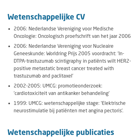
Wetenschappelijke CV
2006: Nederlandse Vereniging voor Medische
Oncologie: Oncologisch proefschrift van het jaar 2006
2006: Nederlandse Vereniging voor Nucleaire
Geneeskunde: Worldring Prijs 2005 voordracht: 'In-
DTPA-trastuzumab scintigraphy in patiënts wilt HER2-
positive metastatic breast cancer treated with
trastuzumab and paclitaxel'
2002-2005: UMCG: promotieonderzoek:
'cardiotoxiciteit van antikanker behandeling'
1999: UMCG: wetenschappelijke stage: 'Elektrische
neurostimulatie bij patiënten met angina pectoris'.
Wetenschappelijke publicaties