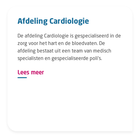
Afdeling Cardiologie
De afdeling Cardiologie is gespecialiseerd in de
zorg voor het hart en de bloedvaten. De
afdeling bestaat uit een team van medisch
specialisten en gespecialiseerde poli's.
Lees meer