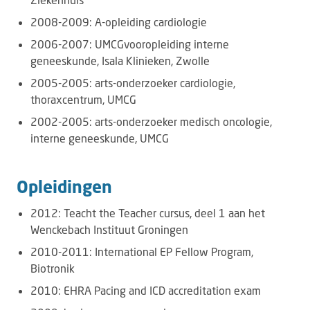
2008-2009: A-opleiding cardiologie
2006-2007: UMCGvooropleiding interne
geneeskunde, Isala Klinieken, Zwolle
2005-2005: arts-onderzoeker cardiologie,
thoraxcentrum, UMCG
2002-2005: arts-onderzoeker medisch oncologie,
interne geneeskunde, UMCG
Opleidingen
2012: Teacht the Teacher cursus, deel 1 aan het
Wenckebach Instituut Groningen
2010-2011: International EP Fellow Program,
Biotronik
2010: EHRA Pacing and ICD accreditation exam