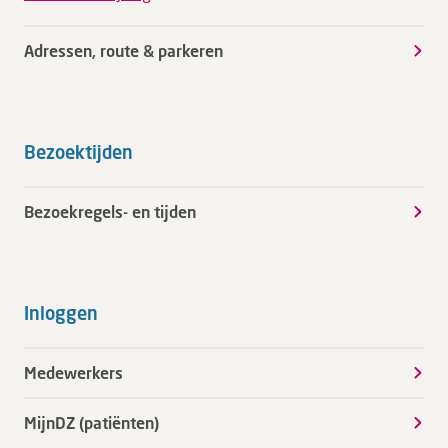
Adressen, route & parkeren
Bezoektijden
Bezoekregels- en tijden
Inloggen
Medewerkers
MijnDZ (patiënten)