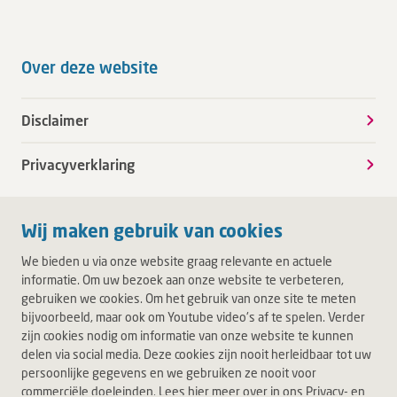
Over deze website
Disclaimer
Privacyverklaring
Wij maken gebruik van cookies
We bieden u via onze website graag relevante en actuele
informatie. Om uw bezoek aan onze website te verbeteren,
gebruiken we cookies. Om het gebruik van onze site te meten
bijvoorbeeld, maar ook om Youtube video's af te spelen. Verder
zijn cookies nodig om informatie van onze website te kunnen
delen via social media. Deze cookies zijn nooit herleidbaar tot uw
persoonlijke gegevens en we gebruiken ze nooit voor
commerciële doeleinden. Lees hier meer over in ons Privacy- en