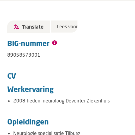
Lees voor
Translate
BIG-nummer
89058573001
CV
Werkervaring
2008-heden: neuroloog Deventer Ziekenhuis
Opleidingen
Neurologie specialisatie Tilburg