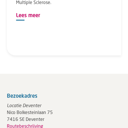
Multiple Sclerose.
Lees meer
Bezoekadres
Locatie Deventer
Nico Bolkesteinlaan 75
7416 SE Deventer
Routebeschrijving