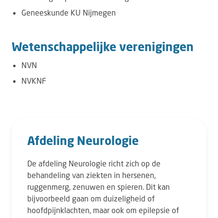
Geneeskunde KU Nijmegen
Wetenschappelijke verenigingen
​NVN
NVKNF
Afdeling Neurologie
De afdeling Neurologie richt zich op de
behandeling van ziekten in hersenen,
ruggenmerg, zenuwen en spieren. Dit kan
bijvoorbeeld gaan om duizeligheid of
hoofdpijnklachten, maar ook om epilepsie of