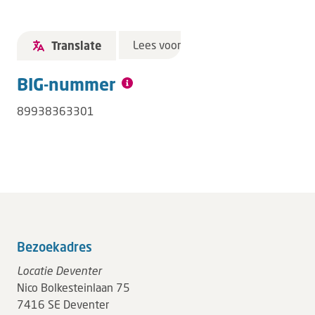
Lees voor
Translate
BIG-nummer
89938363301
Bezoekadres
Locatie Deventer
Nico Bolkesteinlaan 75
7416 SE Deventer