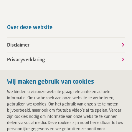
Over deze website
Disclaimer
Privacyverklaring
Wij maken gebruik van cookies
We bieden u via onze website graag relevante en actuele
informatie. Om uw bezoek aan onze website te verbeteren,
gebruiken we cookies. Om het gebruik van onze site te meten
bijvoorbeeld, maar ook om Youtube video's af te spelen. Verder
zijn cookies nodig om informatie van onze website te kunnen
delen via social media. Deze cookies zijn nooit herleidbaar tot uw
persoonlijke gegevens en we gebruiken ze nooit voor