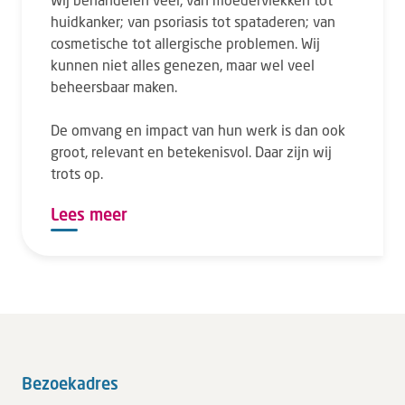
huidkanker; van psoriasis tot spataderen; van
cosmetische tot allergische problemen. Wij
kunnen niet alles genezen, maar wel veel
beheersbaar maken.
De omvang en impact van hun werk is dan ook
groot, relevant en betekenisvol. Daar zijn wij
trots op.
Lees meer
Bezoekadres