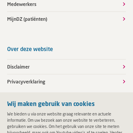
Medewerkers
MijnDZ (patiënten)
Over deze website
Disclaimer
Privacyverklaring
Wij maken gebruik van cookies
We bieden u via onze website graag relevante en actuele
informatie. Om uw bezoek aan onze website te verbeteren,
gebruiken we cookies. Om het gebruik van onze site te meten
bijvoorbeeld, maar ook om Youtube video's af te spelen. Verder