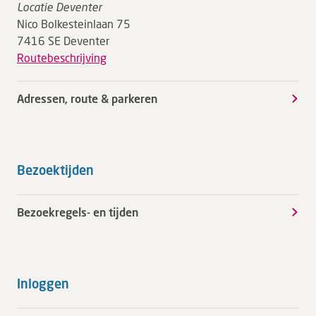
Locatie Deventer
Nico Bolkesteinlaan 75
7416 SE Deventer
Routebeschrijving
Adressen, route & parkeren
Bezoektijden
Bezoekregels- en tijden
Inloggen