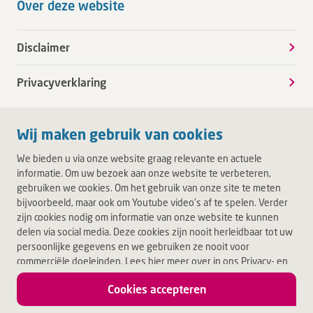
Over deze website
Disclaimer
Privacyverklaring
Wij maken gebruik van cookies
We bieden u via onze website graag relevante en actuele
informatie. Om uw bezoek aan onze website te verbeteren,
gebruiken we cookies. Om het gebruik van onze site te meten
bijvoorbeeld, maar ook om Youtube video's af te spelen. Verder
zijn cookies nodig om informatie van onze website te kunnen
delen via social media. Deze cookies zijn nooit herleidbaar tot uw
persoonlijke gegevens en we gebruiken ze nooit voor
commerciële doeleinden. Lees hier meer over in ons Privacy- en
Cookiebeleid. Door op Akkoord te klikken, accepteert u alle
Cookies accepteren
cookies.