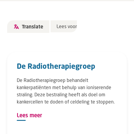
Lees voor
Translate
De Radiotherapiegroep
De Radiotherapiegroep behandelt
kankerpatiënten met behulp van ioniserende
straling. Deze bestraling heeft als doel om
kankercellen te doden of celdeling te stoppen.
Lees meer