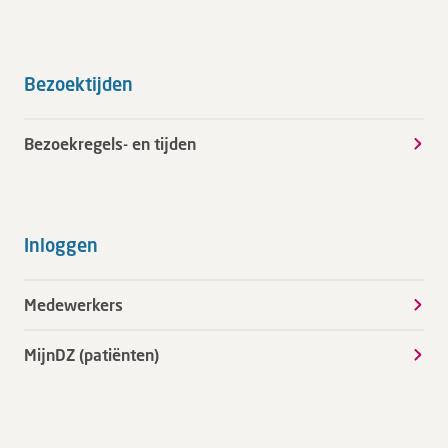
Bezoektijden
Bezoekregels- en tijden
Inloggen
Medewerkers
MijnDZ (patiënten)