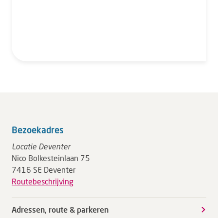
Bezoekadres
Locatie Deventer
Nico Bolkesteinlaan 75
7416 SE Deventer
Routebeschrijving
Adressen, route & parkeren