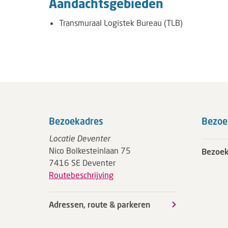
Aandachtsgebieden
Transmuraal Logistek Bureau (TLB)
Bezoekadres
Bezoe
Locatie Deventer
Nico Bolkesteinlaan 75
Bezoek
7416 SE Deventer
Routebeschrijving
Adressen, route & parkeren