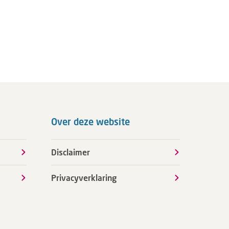
Over deze website
Disclaimer
Privacyverklaring