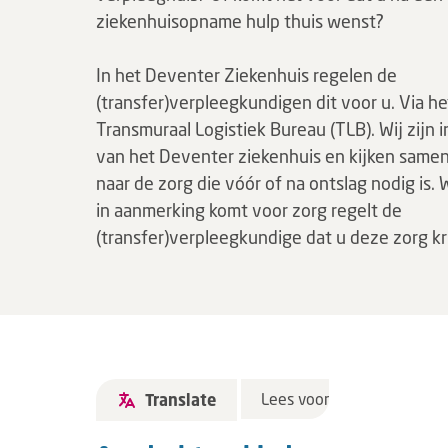
ziekenhuisopname hulp thuis wenst?
In het Deventer Ziekenhuis regelen de
(transfer)verpleegkundigen dit voor u. Via he
Transmuraal Logistiek Bureau (TLB). Wij zijn i
van het Deventer ziekenhuis en kijken same
naar de zorg die vóór of na ontslag nodig is.
in aanmerking komt voor zorg regelt de
(transfer)verpleegkundige dat u deze zorg kri
Lees voor
Translate