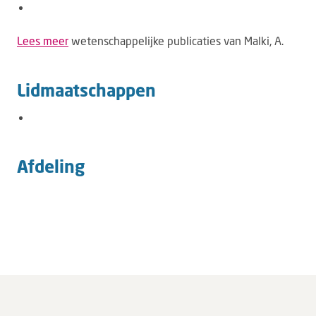
Lees meer
wetenschappelijke publicaties van Malki, A.
Lidmaatschappen
Afdeling