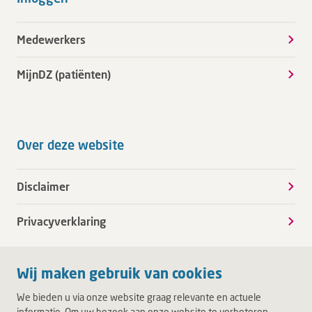
Medewerkers
MijnDZ (patiënten)
Over deze website
Disclaimer
Privacyverklaring
Wij maken gebruik van cookies
We bieden u via onze website graag relevante en actuele
informatie. Om uw bezoek aan onze website te verbeteren,