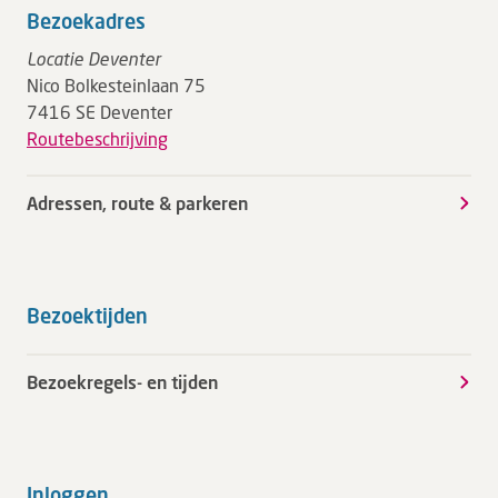
Bezoekadres
Locatie Deventer
Nico Bolkesteinlaan 75
7416 SE Deventer
Routebeschrijving
Adressen, route & parkeren
Bezoektijden
Bezoekregels- en tijden
Inloggen