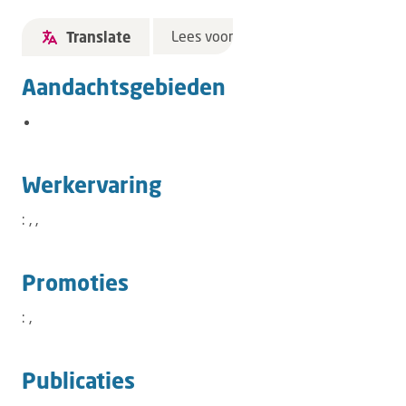
Lees voor
Translate
Aandachtsgebieden
Werkervaring
: , ,
Promoties
: ,
Publicaties