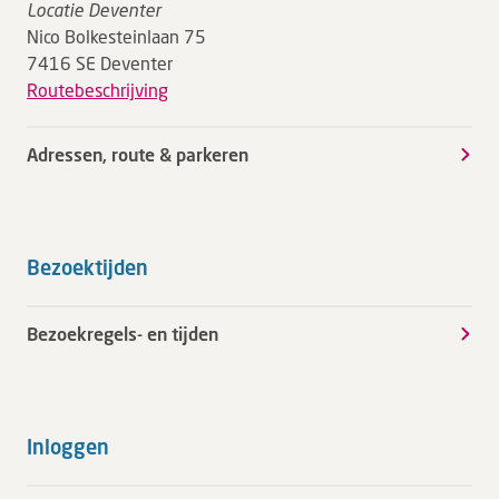
Locatie Deventer
Nico Bolkesteinlaan 75
7416 SE Deventer
Routebeschrijving
Adressen, route & parkeren
Bezoektijden
Bezoekregels- en tijden
Inloggen