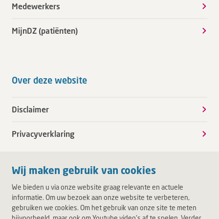
Medewerkers
MijnDZ (patiënten)
Over deze website
Disclaimer
Privacyverklaring
Wij maken gebruik van cookies
We bieden u via onze website graag relevante en actuele
informatie. Om uw bezoek aan onze website te verbeteren,
gebruiken we cookies. Om het gebruik van onze site te meten
bijvoorbeeld, maar ook om Youtube video's af te spelen. Verder