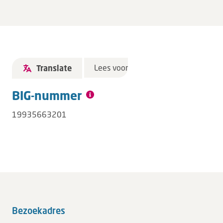
Lees voor
Translate
BIG-nummer
19935663201
Bezoekadres