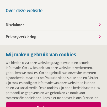
Over deze website
Disclaimer
Privacyverklaring
Wij maken gebruik van cookies
We bieden u via onze website graag relevante en actuele
informatie. Om uw bezoek aan onze website te verbeteren,
gebruiken we cookies. Om het gebruik van onze site te meten
bijvoorbeeld, maar ook om Youtube video's af te spelen. Verder
zijn cookies nodig om informatie van onze website te kunnen
delen via social media. Deze cookies zijn nooit herleidbaar tot uw
persoonlijke gegevens en we gebruiken ze nooit voor
commerciële doeleinden. Lees hier meer over in ons Privacy- en
Cookiebeleid. Door op Akkoord te klikken, accepteert u alle