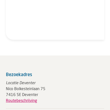
Bezoekadres
Locatie Deventer
Nico Bolkesteinlaan 75
7416 SE Deventer
Routebeschrijving