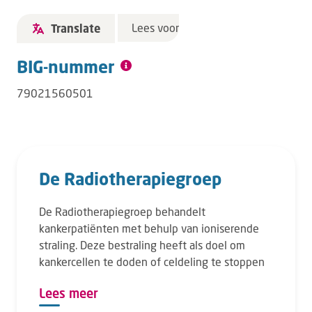
Lees voor
Translate
BIG-nummer
79021560501
De Radiotherapiegroep
De Radiotherapiegroep behandelt
kankerpatiënten met behulp van ioniserende
straling. Deze bestraling heeft als doel om
kankercellen te doden of celdeling te stoppen
Lees meer