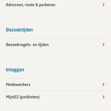
Adressen, route & parkeren
Bezoektijden
Bezoekregels- en tijden
Inloggen
Medewerkers
MijnDZ (patiënten)