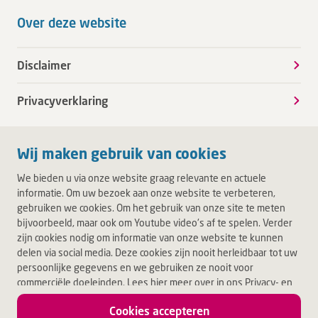
Over deze website
Disclaimer
Privacyverklaring
Wij maken gebruik van cookies
We bieden u via onze website graag relevante en actuele
informatie. Om uw bezoek aan onze website te verbeteren,
gebruiken we cookies. Om het gebruik van onze site te meten
bijvoorbeeld, maar ook om Youtube video's af te spelen. Verder
zijn cookies nodig om informatie van onze website te kunnen
delen via social media. Deze cookies zijn nooit herleidbaar tot uw
persoonlijke gegevens en we gebruiken ze nooit voor
commerciële doeleinden. Lees hier meer over in ons Privacy- en
Cookiebeleid. Door op Akkoord te klikken, accepteert u alle
Cookies accepteren
cookies.