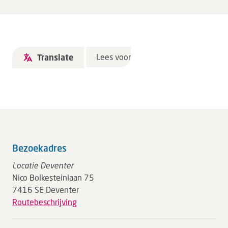
Lees voor
Translate
Bezoekadres
Locatie Deventer
Nico Bolkesteinlaan 75
7416 SE Deventer
Routebeschrijving