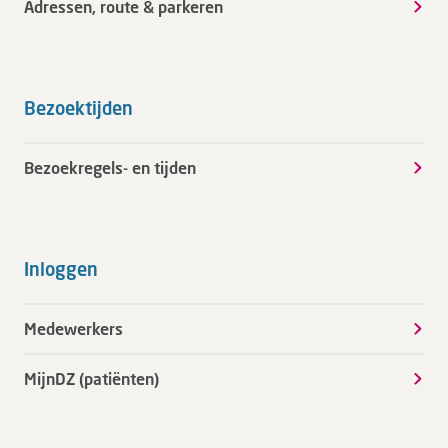
Adressen, route & parkeren
Bezoektijden
Bezoekregels- en tijden
Inloggen
Medewerkers
MijnDZ (patiënten)