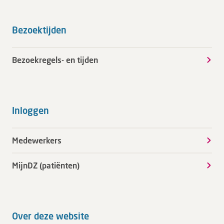
Bezoektijden
Bezoekregels- en tijden
Inloggen
Medewerkers
MijnDZ (patiënten)
Over deze website