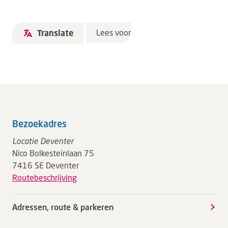
Lees voor
Translate
Bezoekadres
Locatie Deventer
Nico Bolkesteinlaan 75
7416 SE Deventer
Routebeschrijving
Adressen, route & parkeren