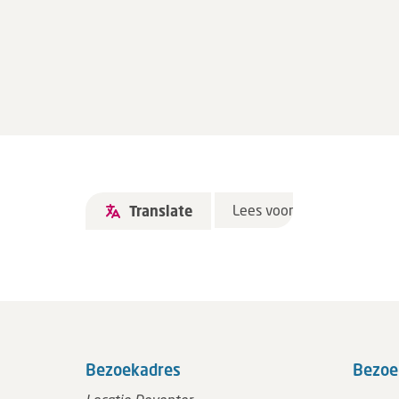
Lees voor
Translate
Bezoekadres
Bezoe