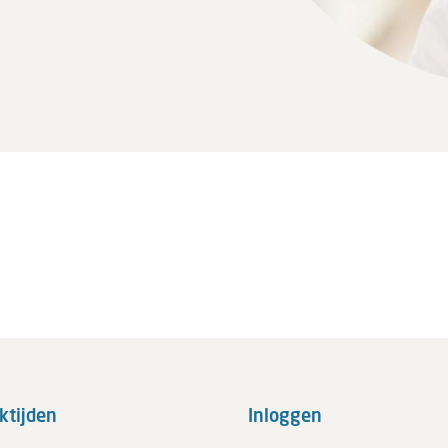
ktijden
Inloggen