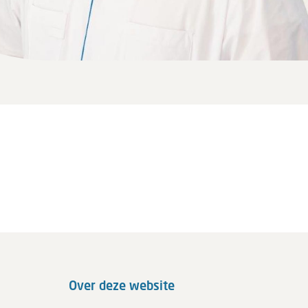
Over deze website