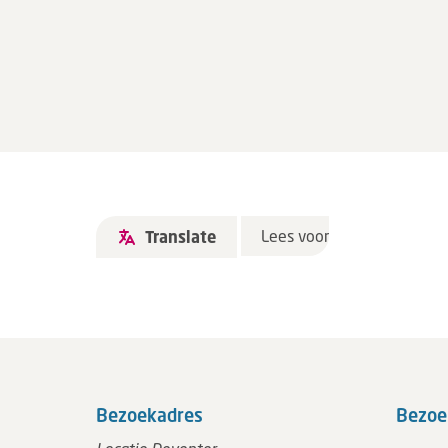
Lees voor
Translate
Bezoekadres
Bezoe