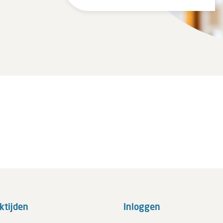
ktijden
Inloggen