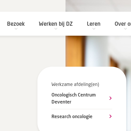
Bezoek
Werken bij DZ
Leren
Over o
Werkzame afdeling(en)
Oncologisch Centrum
Deventer
Research oncologie