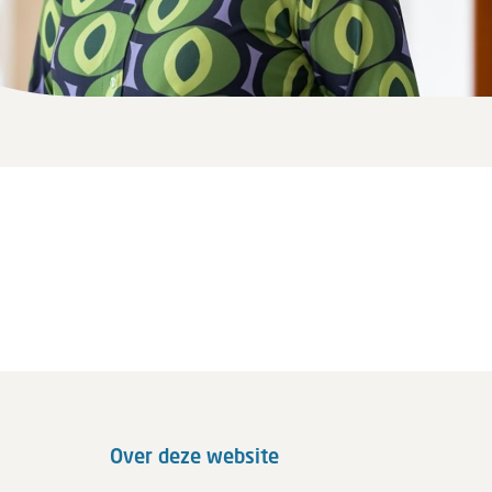
Over deze website