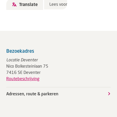
Lees voor
Translate
Bezoekadres
Locatie Deventer
Nico Bolkesteinlaan 75
7416 SE Deventer
Routebeschrijving
Adressen, route & parkeren