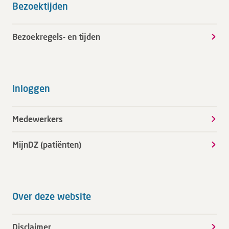
Bezoektijden
Bezoekregels- en tijden
Inloggen
Medewerkers
MijnDZ (patiënten)
Over deze website
Disclaimer