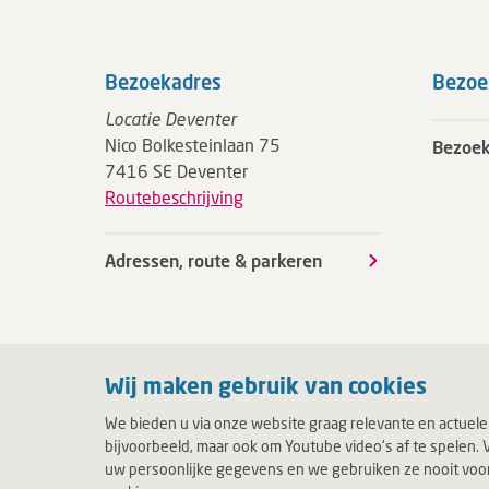
Bezoekadres
Bezoe
Locatie Deventer
Nico Bolkesteinlaan 75
Bezoek
7416 SE Deventer
Routebeschrijving
Adressen, route & parkeren
Wij maken gebruik van cookies
We bieden u via onze website graag relevante en actuele
bijvoorbeeld, maar ook om Youtube video's af te spelen. V
uw persoonlijke gegevens en we gebruiken ze nooit voor c