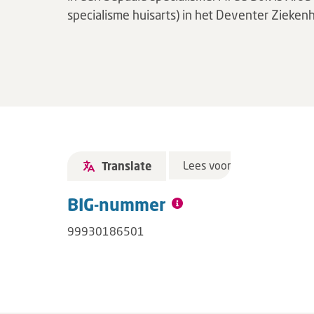
specialisme huisarts) in het Deventer Ziekenh
Lees voor
Translate
BIG-nummer
99930186501