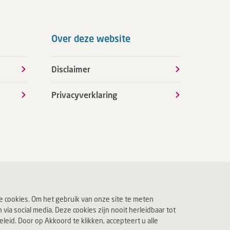
Over deze website
Disclaimer
Privacyverklaring
 cookies. Om het gebruik van onze site te meten
ia social media. Deze cookies zijn nooit herleidbaar tot
eid. Door op Akkoord te klikken, accepteert u alle