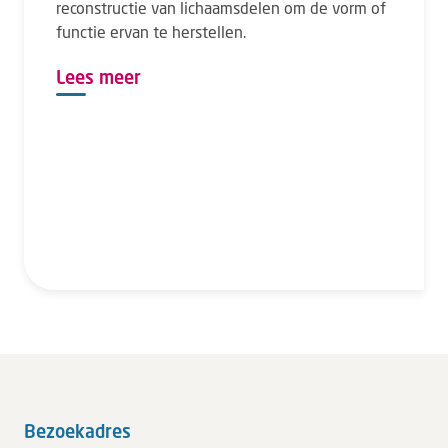
reconstructie van lichaamsdelen om de vorm of
functie ervan te herstellen.
Lees meer
Bezoekadres