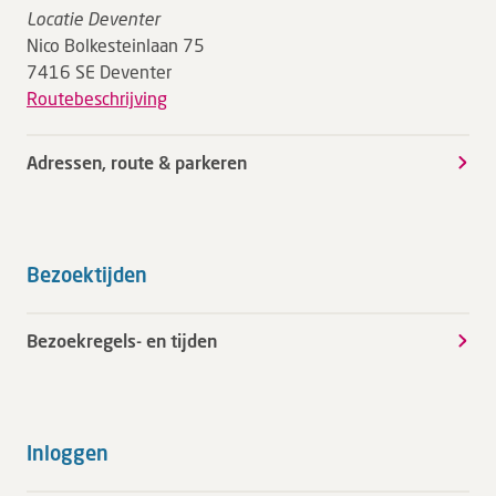
Locatie Deventer
Nico Bolkesteinlaan 75
7416 SE Deventer
Routebeschrijving
Adressen, route & parkeren
Bezoektijden
Bezoekregels- en tijden
Inloggen