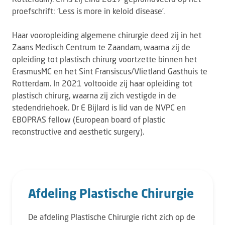
proefschrift: ‘Less is more in keloid disease’.
Haar vooropleiding algemene chirurgie deed zij in het
Zaans Medisch Centrum te Zaandam, waarna zij de
opleiding tot plastisch chirurg voortzette binnen het
ErasmusMC en het Sint Fransiscus/Vlietland Gasthuis te
Rotterdam. In 2021 voltooide zij haar opleiding tot
plastisch chirurg, waarna zij zich vestigde in de
stedendriehoek. Dr E Bijlard is lid van de NVPC en
EBOPRAS fellow (European board of plastic
reconstructive and aesthetic surgery).
Afdeling Plastische Chirurgie
De afdeling Plastische Chirurgie richt zich op de