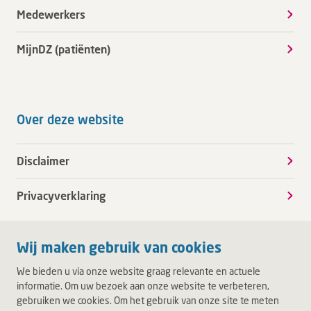
Medewerkers
MijnDZ (patiënten)
Over deze website
Disclaimer
Privacyverklaring
Wij maken gebruik van cookies
We bieden u via onze website graag relevante en actuele
informatie. Om uw bezoek aan onze website te verbeteren,
gebruiken we cookies. Om het gebruik van onze site te meten