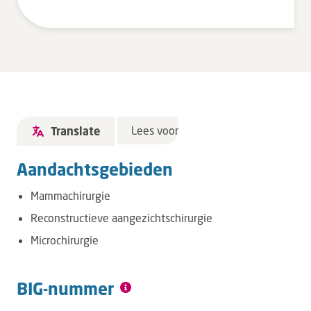
Lees voor
Translate
Aandachtsgebieden
Mammachirurgie
Reconstructieve aangezichtschirurgie
Microchirurgie
BIG-nummer