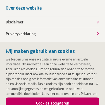
Over deze website
Disclaimer
Privacyverklaring
Wij maken gebruik van cookies
We bieden u via onze website graag relevante en actuele
informatie. Om uw bezoek aan onze website te verbeteren,
gebruiken we cookies. Om het gebruik van onze site te meten
bijvoorbeeld, maar ook om Youtube video's af te spelen. Verder
zijn cookies nodig om informatie van onze website te kunnen
delen via social media. Deze cookies zijn nooit herleidbaar tot uw
persoonlijke gegevens en we gebruiken ze nooit voor
commerciële doeleinden. Lees hier meer over in ons Privacy- en
Cookiebeleid. Door op Akkoord te klikken, accepteert u alle
Cookies accepteren
cookies.