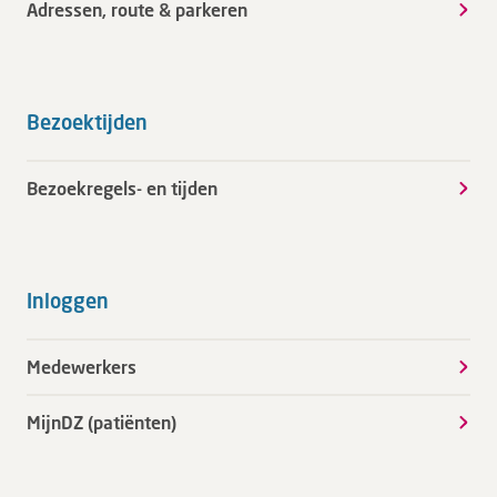
Adressen, route & parkeren
Bezoektijden
Bezoekregels- en tijden
Inloggen
Medewerkers
MijnDZ (patiënten)