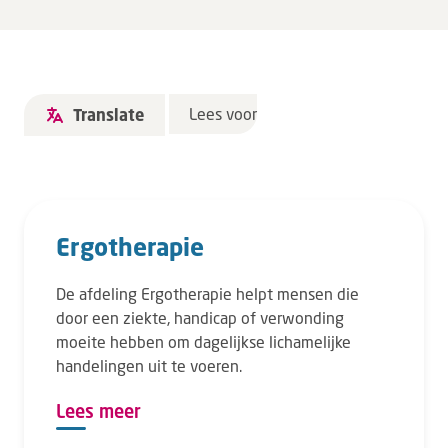
Lees voor
Translate
Ergotherapie
De afdeling Ergotherapie helpt mensen die
door een ziekte, handicap of verwonding
moeite hebben om dagelijkse lichamelijke
handelingen uit te voeren.
Lees meer