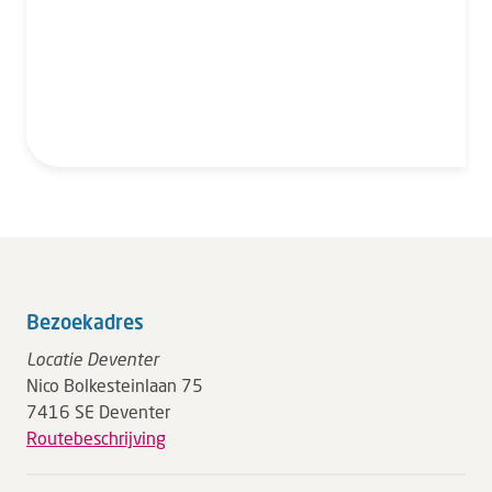
Bezoekadres
Locatie Deventer
Nico Bolkesteinlaan 75
7416 SE Deventer
Routebeschrijving