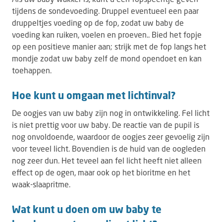
tijdens de sondevoeding. Druppel eventueel een paar
druppeltjes voeding op de fop, zodat uw baby de
voeding kan ruiken, voelen en proeven.. Bied het fopje
op een positieve manier aan; strijk met de fop langs het
mondje zodat uw baby zelf de mond opendoet en kan
toehappen.
Hoe kunt u omgaan met lichtinval?
De oogjes van uw baby zijn nog in ontwikkeling. Fel licht
is niet prettig voor uw baby. De reactie van de pupil is
nog onvoldoende, waardoor de oogjes zeer gevoelig zijn
voor teveel licht. Bovendien is de huid van de oogleden
nog zeer dun. Het teveel aan fel licht heeft niet alleen
effect op de ogen, maar ook op het bioritme en het
waak-slaapritme.
Wat kunt u doen om uw baby te