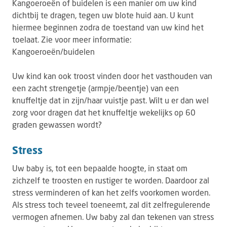
Kangoeroeën of buidelen is een manier om uw kind
dichtbij te dragen, tegen uw blote huid aan. U kunt
hiermee beginnen zodra de toestand van uw kind het
toelaat. Zie voor meer informatie:
Kangoeroeën/buidelen
Uw kind kan ook troost vinden door het vasthouden van
een zacht strengetje (armpje/beentje) van een
knuffeltje dat in zijn/haar vuistje past. Wilt u er dan wel
zorg voor dragen dat het knuffeltje wekelijks op 60
graden gewassen wordt?
Stress
Uw baby is, tot een bepaalde hoogte, in staat om
zichzelf te troosten en rustiger te worden. Daardoor zal
stress verminderen of kan het zelfs voorkomen worden.
Als stress toch teveel toeneemt, zal dit zelfregulerende
vermogen afnemen. Uw baby zal dan tekenen van stress