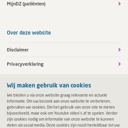
MijnDZ (patiënten)
Over deze website
Disclaimer
Privacyverklaring
Wij maken gebruik van cookies
We bieden u via onze website graag relevante en actuele
informatie. Om uw bezoek aan onze website te verbeteren,
gebruiken we cookies. Om het gebruik van onze site te meten
bijvoorbeeld, maar ook om Youtube video's af te spelen. Verder
zijn cookies nodig om informatie van onze website te kunnen
delen via social media. Deze cookies zijn nooit herleidbaar tot uw