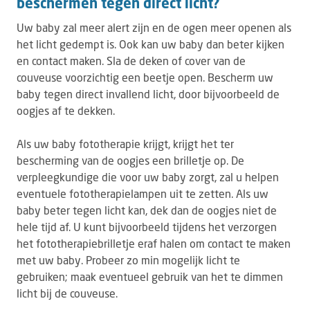
beschermen tegen direct licht?
Uw baby zal meer alert zijn en de ogen meer openen als
het licht gedempt is. Ook kan uw baby dan beter kijken
en contact maken. Sla de deken of cover van de
couveuse voorzichtig een beetje open. Bescherm uw
baby tegen direct invallend licht, door bijvoorbeeld de
oogjes af te dekken.
Als uw baby fototherapie krijgt, krijgt het ter
bescherming van de oogjes een brilletje op. De
verpleegkundige die voor uw baby zorgt, zal u helpen
eventuele fototherapielampen uit te zetten. Als uw
baby beter tegen licht kan, dek dan de oogjes niet de
hele tijd af. U kunt bijvoorbeeld tijdens het verzorgen
het fototherapiebrilletje eraf halen om contact te maken
met uw baby. Probeer zo min mogelijk licht te
gebruiken; maak eventueel gebruik van het te dimmen
licht bij de couveuse.