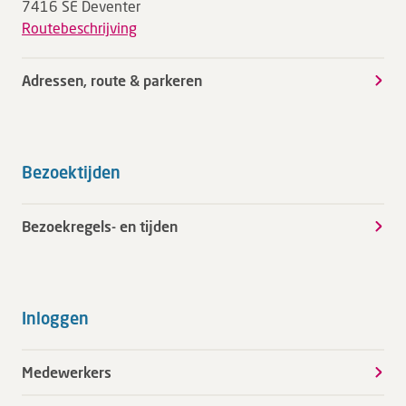
7416 SE Deventer
Routebeschrijving
Adressen, route & parkeren
Bezoektijden
Bezoekregels- en tijden
Inloggen
Medewerkers