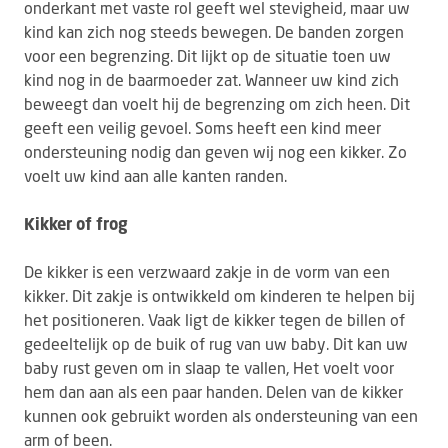
onderkant met vaste rol geeft wel stevigheid, maar uw
kind kan zich nog steeds bewegen. De banden zorgen
voor een begrenzing. Dit lijkt op de situatie toen uw
kind nog in de baarmoeder zat. Wanneer uw kind zich
beweegt dan voelt hij de begrenzing om zich heen. Dit
geeft een veilig gevoel. Soms heeft een kind meer
ondersteuning nodig dan geven wij nog een kikker. Zo
voelt uw kind aan alle kanten randen.
Kikker of frog
De kikker is een verzwaard zakje in de vorm van een
kikker. Dit zakje is ontwikkeld om kinderen te helpen bij
het positioneren. Vaak ligt de kikker tegen de billen of
gedeeltelijk op de buik of rug van uw baby. Dit kan uw
baby rust geven om in slaap te vallen, Het voelt voor
hem dan aan als een paar handen. Delen van de kikker
kunnen ook gebruikt worden als ondersteuning van een
arm of been.