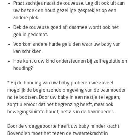
Praat zachtjes naast de couveuse. Leg dit ook uit aan
uw bezoek en houd gezellige gesprekjes op een
andere plek.
Dek de couveuse goed af; daarmee wordt ook het
geluid gedempt.
Voorkom andere harde geluiden waar uw baby van
kan schrikken.
Hoe kunt u uw kind ondersteunen bij zelfregulatie en
houding?
* Bij de houding van uw baby proberen we zoveel
mogelijk de begrenzende omgeving van de baarmoeder
na te bootsen. Door uw baby in een nestje te leggen,
zorgt u ervoor dat het begrenzing heeft, maar ook
bewegingsruimte houdt, net als in de baarmoeder.
Door de vroeggeboorte heeft uw baby minder kracht.
Bovendien moet het tegen de zwaartekracht in