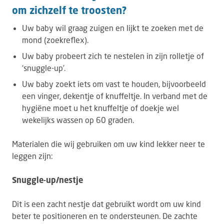
om zichzelf te troosten?
Uw baby wil graag zuigen en lijkt te zoeken met de
mond (zoekreflex).
Uw baby probeert zich te nestelen in zijn rolletje of
‘snuggle-up’.
Uw baby zoekt iets om vast te houden, bijvoorbeeld
een vinger, dekentje of knuffeltje. In verband met de
hygiëne moet u het knuffeltje of doekje wel
wekelijks wassen op 60 graden.
Materialen die wij gebruiken om uw kind lekker neer te
leggen zijn:
Snuggle-up/nestje
Dit is een zacht nestje dat gebruikt wordt om uw kind
beter te positioneren en te ondersteunen. De zachte