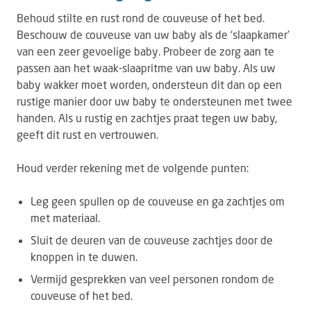
Behoud stilte en rust rond de couveuse of het bed.
Beschouw de couveuse van uw baby als de ‘slaapkamer’
van een zeer gevoelige baby. Probeer de zorg aan te
passen aan het waak-slaapritme van uw baby. Als uw
baby wakker moet worden, ondersteun dit dan op een
rustige manier door uw baby te ondersteunen met twee
handen. Als u rustig en zachtjes praat tegen uw baby,
geeft dit rust en vertrouwen.
Houd verder rekening met de volgende punten:
Leg geen spullen op de couveuse en ga zachtjes om
met materiaal.
Sluit de deuren van de couveuse zachtjes door de
knoppen in te duwen.
Vermijd gesprekken van veel personen rondom de
couveuse of het bed.