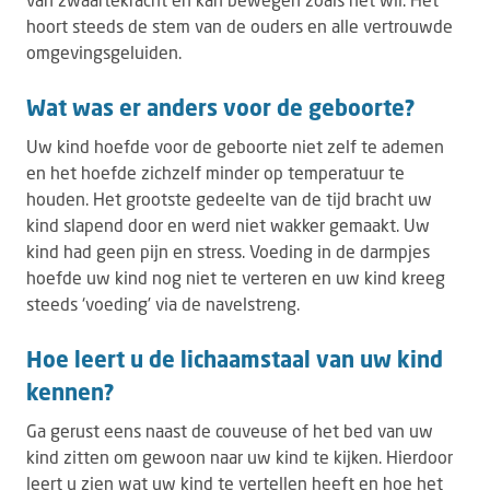
hoort steeds de stem van de ouders en alle vertrouwde
omgevingsgeluiden.
Wat was er anders voor de geboorte?
Uw kind hoefde voor de geboorte niet zelf te ademen
en het hoefde zichzelf minder op temperatuur te
houden. Het grootste gedeelte van de tijd bracht uw
kind slapend door en werd niet wakker gemaakt. Uw
kind had geen pijn en stress. Voeding in de darmpjes
hoefde uw kind nog niet te verteren en uw kind kreeg
steeds ‘voeding’ via de navelstreng.
Hoe leert u de lichaamstaal van uw kind
kennen?
Ga gerust eens naast de couveuse of het bed van uw
kind zitten om gewoon naar uw kind te kijken. Hierdoor
leert u zien wat uw kind te vertellen heeft en hoe het