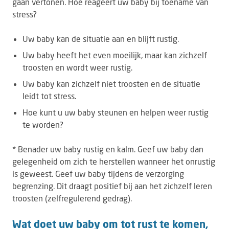
gaan vertonen. Hoe reageert uw baby bij toename van
stress?
Uw baby kan de situatie aan en blijft rustig.
Uw baby heeft het even moeilijk, maar kan zichzelf
troosten en wordt weer rustig.
Uw baby kan zichzelf niet troosten en de situatie
leidt tot stress.
Hoe kunt u uw baby steunen en helpen weer rustig
te worden?
* Benader uw baby rustig en kalm. Geef uw baby dan
gelegenheid om zich te herstellen wanneer het onrustig
is geweest. Geef uw baby tijdens de verzorging
begrenzing. Dit draagt positief bij aan het zichzelf leren
troosten (zelfregulerend gedrag).
Wat doet uw baby om tot rust te komen,