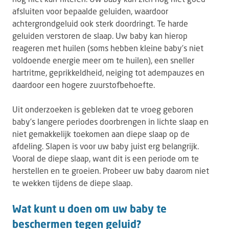
afsluiten voor bepaalde geluiden, waardoor
achtergrondgeluid ook sterk doordringt. Te harde
geluiden verstoren de slaap. Uw baby kan hierop
reageren met huilen (soms hebben kleine baby’s niet
voldoende energie meer om te huilen), een sneller
hartritme, geprikkeldheid, neiging tot adempauzes en
daardoor een hogere zuurstofbehoefte.
Uit onderzoeken is gebleken dat te vroeg geboren
baby’s langere periodes doorbrengen in lichte slaap en
niet gemakkelijk toekomen aan diepe slaap op de
afdeling. Slapen is voor uw baby juist erg belangrijk.
Vooral de diepe slaap, want dit is een periode om te
herstellen en te groeien. Probeer uw baby daarom niet
te wekken tijdens de diepe slaap.
Wat kunt u doen om uw baby te
beschermen tegen geluid?