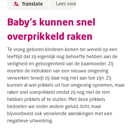
Lees voor
Translate
Baby's kunnen snel
overprikkeld raken
Te vroeg geboren kinderen komen ter wereld op een
leeftijd dat zij eigenlijk nog behoefte hebben aan de
veiligheid en geborgenheid van de baarmoeder. Zij
moeten de indrukken van een nieuwe omgeving
verwerken terwijl zij daar nog niet aan toe zijn. Zij
kunnen al wel prikkels uit hun omgeving opnemen, maar
raken snel overprikkeld omdat zij nog niet de rem
hebben prikkels af te sluiten. Met deze prikkels
bedoelen we onder andere geluid, licht, maar
bijvoorbeeld ook vervelende aanrakingen met een
negatieve uitwerking.