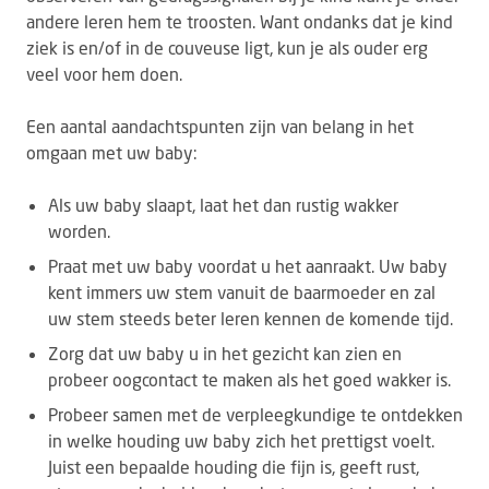
andere leren hem te troosten. Want ondanks dat je kind
ziek is en/of in de couveuse ligt, kun je als ouder erg
veel voor hem doen.
Een aantal aandachtspunten zijn van belang in het
omgaan met uw baby:
Als uw baby slaapt, laat het dan rustig wakker
worden.
Praat met uw baby voordat u het aanraakt. Uw baby
kent immers uw stem vanuit de baarmoeder en zal
uw stem steeds beter leren kennen de komende tijd.
Zorg dat uw baby u in het gezicht kan zien en
probeer oogcontact te maken als het goed wakker is.
Probeer samen met de verpleegkundige te ontdekken
in welke houding uw baby zich het prettigst voelt.
Juist een bepaalde houding die fijn is, geeft rust,