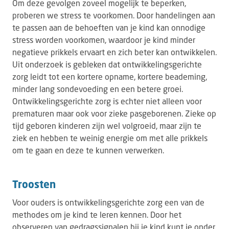
Om deze gevolgen zoveel mogelijk te beperken,
proberen we stress te voorkomen. Door handelingen aan
te passen aan de behoeften van je kind kan onnodige
stress worden voorkomen, waardoor je kind minder
negatieve prikkels ervaart en zich beter kan ontwikkelen.
Uit onderzoek is gebleken dat ontwikkelingsgerichte
zorg leidt tot een kortere opname, kortere beademing,
minder lang sondevoeding en een betere groei.
Ontwikkelingsgerichte zorg is echter niet alleen voor
prematuren maar ook voor zieke pasgeborenen. Zieke op
tijd geboren kinderen zijn wel volgroeid, maar zijn te
ziek en hebben te weinig energie om met alle prikkels
om te gaan en deze te kunnen verwerken.
Troosten
Voor ouders is ontwikkelingsgerichte zorg een van de
methodes om je kind te leren kennen. Door het
observeren van gedragssignalen bij je kind kunt je onder