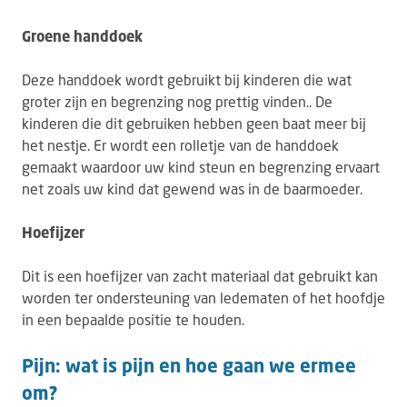
Groene handdoek
Deze handdoek wordt gebruikt bij kinderen die wat
groter zijn en begrenzing nog prettig vinden.. De
kinderen die dit gebruiken hebben geen baat meer bij
het nestje. Er wordt een rolletje van de handdoek
gemaakt waardoor uw kind steun en begrenzing ervaart
net zoals uw kind dat gewend was in de baarmoeder.
Hoefijzer
Dit is een hoefijzer van zacht materiaal dat gebruikt kan
worden ter ondersteuning van ledematen of het hoofdje
in een bepaalde positie te houden.
Pijn: wat is pijn en hoe gaan we ermee
om?