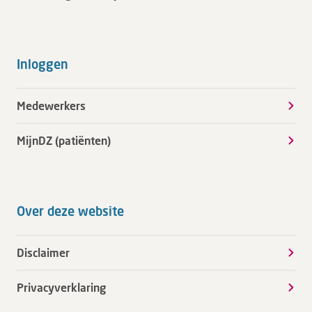
Inloggen
Medewerkers
MijnDZ (patiënten)
Over deze website
Disclaimer
Privacyverklaring