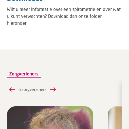
Wilt u meer informatie over een spirometrie en over wat
u kunt verwachten? Download dan onze folder
hieronder.
Zorgverleners
6 zorgverleners