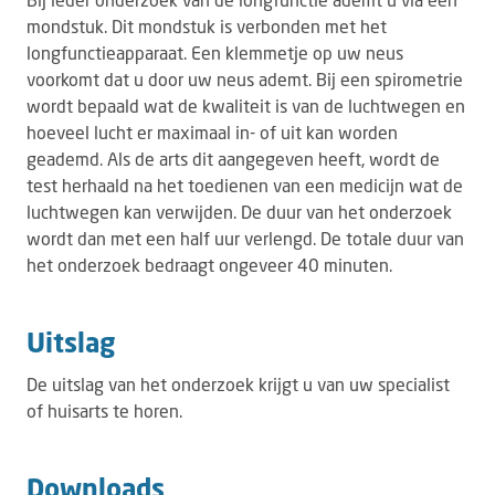
mondstuk. Dit mondstuk is verbonden met het
longfunctieapparaat. Een klemmetje op uw neus
voorkomt dat u door uw neus ademt. Bij een spirometrie
wordt bepaald wat de kwaliteit is van de luchtwegen en
hoeveel lucht er maximaal in- of uit kan worden
geademd. Als de arts dit aangegeven heeft, wordt de
test herhaald na het toedienen van een medicijn wat de
luchtwegen kan verwijden. De duur van het onderzoek
wordt dan met een half uur verlengd. De totale duur van
het onderzoek bedraagt ongeveer 40 minuten.
Uitslag
De uitslag van het onderzoek krijgt u van uw specialist
of huisarts te horen.
Downloads