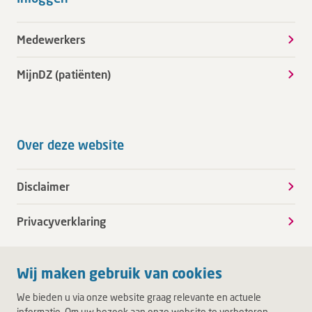
Medewerkers
MijnDZ (patiënten)
Over deze website
Disclaimer
Privacyverklaring
Wij maken gebruik van cookies
We bieden u via onze website graag relevante en actuele
informatie. Om uw bezoek aan onze website te verbeteren,