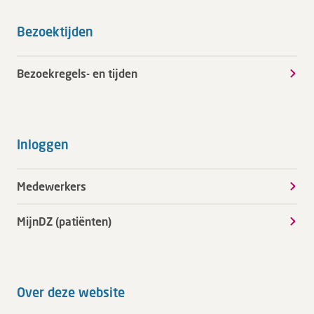
Bezoektijden
Bezoekregels- en tijden
Inloggen
Medewerkers
MijnDZ (patiënten)
Over deze website