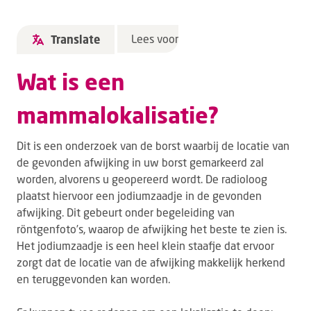
Lees voor
Translate
Wat is een
mammalokalisatie?
Dit is een onderzoek van de borst waarbij de locatie van
de gevonden afwijking in uw borst gemarkeerd zal
worden, alvorens u geopereerd wordt. De radioloog
plaatst hiervoor een jodiumzaadje in de gevonden
afwijking. Dit gebeurt onder begeleiding van
röntgenfoto’s, waarop de afwijking het beste te zien is.
Het jodiumzaadje is een heel klein staafje dat ervoor
zorgt dat de locatie van de afwijking makkelijk herkend
en teruggevonden kan worden.