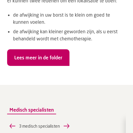
Er kunnen twee redenen om een lokalisatie te doen:
de afwijking in uw borst is te klein om goed te
kunnen voelen.
de afwijking kan kleiner geworden zijn, als u eerst
behandeld wordt met chemotherapie.
Lees meer in de folder
Medisch specialisten
3 medisch specialisten