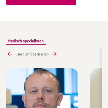
Medisch specialisten
6 medisch specialisten