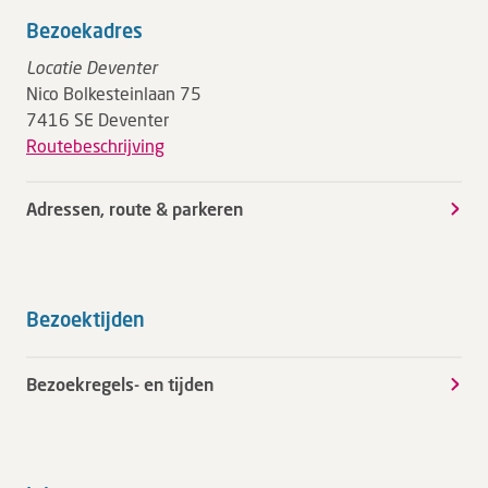
Bezoekadres
Locatie Deventer
Nico Bolkesteinlaan 75
7416 SE Deventer
Routebeschrijving
Adressen, route & parkeren
Bezoektijden
Bezoekregels- en tijden