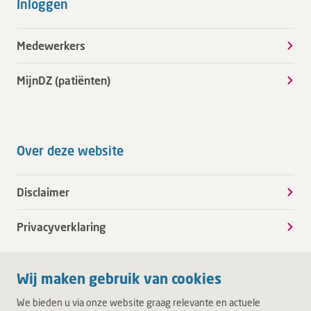
Inloggen
Medewerkers
MijnDZ (patiënten)
Over deze website
Disclaimer
Privacyverklaring
Wij maken gebruik van cookies
We bieden u via onze website graag relevante en actuele