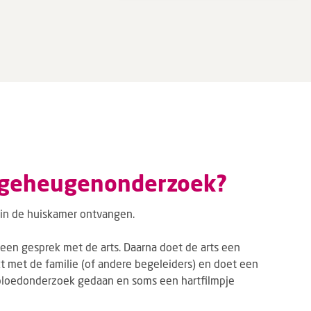
n geheugenonderzoek?
in de huiskamer ontvangen.
 een gesprek met de arts. Daarna doet de arts een
t met de familie (of andere begeleiders) en doet een
 bloedonderzoek gedaan en soms een hartfilmpje