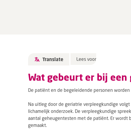
Lees voor
Translate
Wat gebeurt er bij ee
De patiënt en de begeleidende personen worden 
Na uitleg door de geriatrie verpleegkundige volgt
lichamelijk onderzoek. De verpleegkundige spreek
aantal geheugentesten met de patiënt. Er wordt
gemaakt.