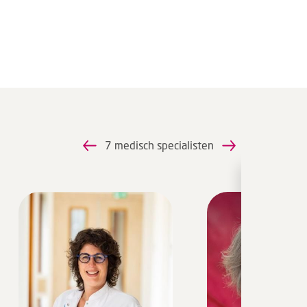
7 medisch specialisten