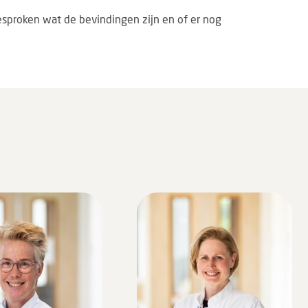
esproken wat de bevindingen zijn en of er nog