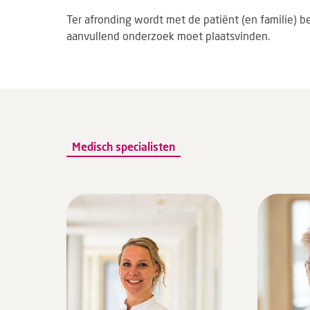
Ter afronding wordt met de patiënt (en familie) b
aanvullend onderzoek moet plaatsvinden.
Medisch specialisten