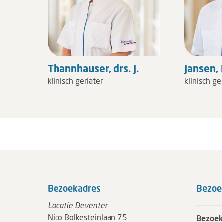
Thannhauser, drs. J.
Jansen, 
klinisch geriater
klinisch ge
Bezoekadres
Bezoe
Locatie Deventer
Nico Bolkesteinlaan 75
Bezoek