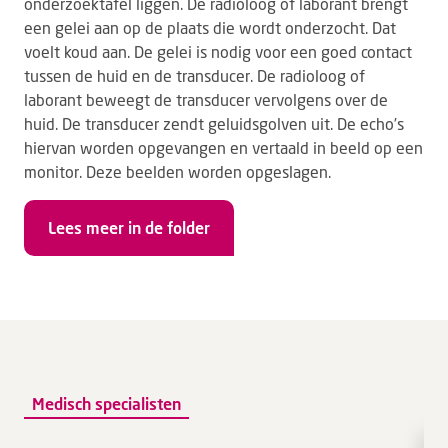
onderzoektafel liggen. De radioloog of laborant brengt
een gelei aan op de plaats die wordt onderzocht. Dat
voelt koud aan. De gelei is nodig voor een goed contact
tussen de huid en de transducer. De radioloog of
laborant beweegt de transducer vervolgens over de
huid. De transducer zendt geluidsgolven uit. De echo’s
hiervan worden opgevangen en vertaald in beeld op een
monitor. Deze beelden worden opgeslagen.
Lees meer in de folder
Medisch specialisten