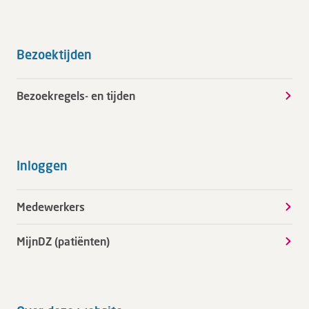
Bezoektijden
Bezoekregels- en tijden
Inloggen
Medewerkers
MijnDZ (patiënten)