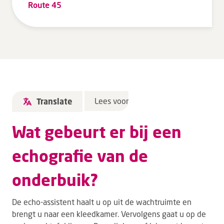
Route 45
Lees voor
Translate
Wat gebeurt er bij een
echografie van de
onderbuik?
De echo-assistent haalt u op uit de wachtruimte en
brengt u naar een kleedkamer. Vervolgens gaat u op de