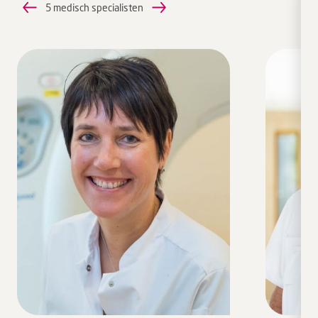
5 medisch specialisten