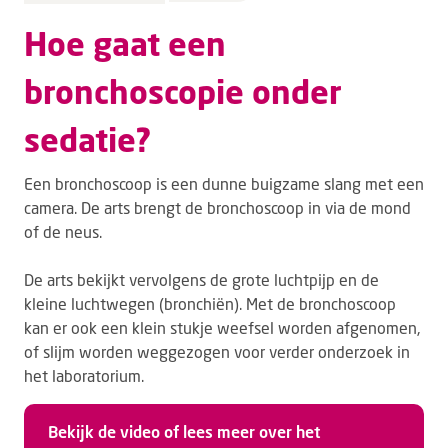
Hoe gaat een
bronchoscopie onder
sedatie?
Een bronchoscoop is een dunne buigzame slang met een
camera. De arts brengt de bronchoscoop in via de mond
of de neus.
De arts bekijkt vervolgens de grote luchtpijp en de
kleine luchtwegen (bronchiën). Met de bronchoscoop
kan er ook een klein stukje weefsel worden afgenomen,
of slijm worden weggezogen voor verder onderzoek in
het laboratorium.
Bekijk de video of lees meer over het