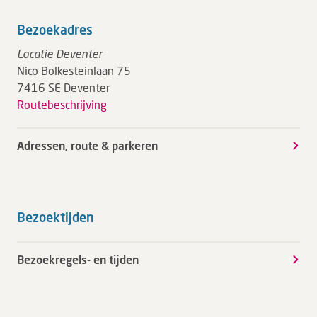
Bezoekadres
Locatie Deventer
Nico Bolkesteinlaan 75
7416 SE Deventer
Routebeschrijving
Adressen, route & parkeren
Bezoektijden
Bezoekregels- en tijden