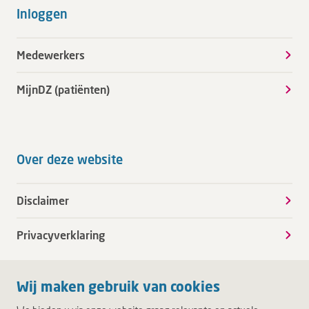
Inloggen
Medewerkers
MijnDZ (patiënten)
Over deze website
Disclaimer
Privacyverklaring
Wij maken gebruik van cookies