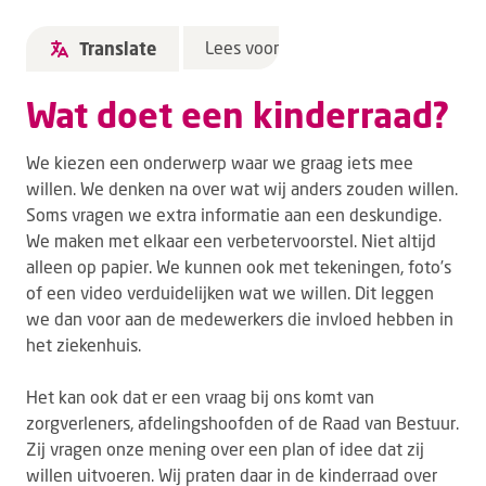
Lees voor
Translate
Wat doet een kinderraad?
We kiezen een onderwerp waar we graag iets mee
willen. We denken na over wat wij anders zouden willen.
Soms vragen we extra informatie aan een deskundige.
We maken met elkaar een verbetervoorstel. Niet altijd
alleen op papier. We kunnen ook met tekeningen, foto’s
of een video verduidelijken wat we willen. Dit leggen
we dan voor aan de medewerkers die invloed hebben in
het ziekenhuis.
Het kan ook dat er een vraag bij ons komt van
zorgverleners, afdelingshoofden of de Raad van Bestuur.
Zij vragen onze mening over een plan of idee dat zij
willen uitvoeren. Wij praten daar in de kinderraad over