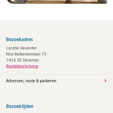
Bezoekadres
Locatie Deventer
Nico Bolkesteinlaan 75
7416 SE Deventer
Routebeschrijving
Adressen, route & parkeren
Bezoektijden