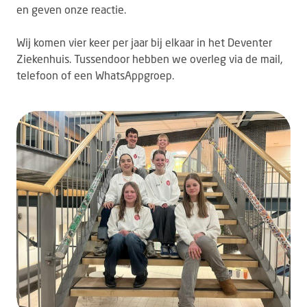
en geven onze reactie.
Wij komen vier keer per jaar bij elkaar in het Deventer
Ziekenhuis. Tussendoor hebben we overleg via de mail,
telefoon of een WhatsAppgroep.