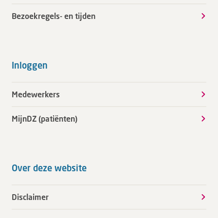
Bezoekregels- en tijden
Inloggen
Medewerkers
MijnDZ (patiënten)
Over deze website
Disclaimer