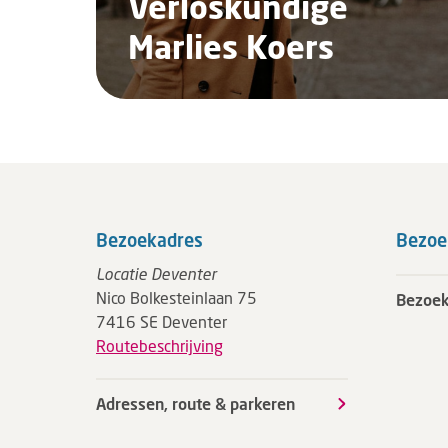
Verloskundige
Marlies Koers
Bezoekadres
Bezoe
Locatie Deventer
Nico Bolkesteinlaan 75
Bezoek
7416 SE Deventer
Routebeschrijving
Adressen, route & parkeren