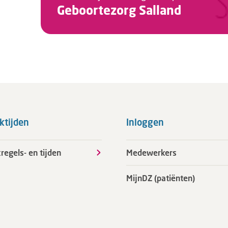
Geboortezorg Salland
ktijden
Inloggen
regels- en tijden
Medewerkers
MijnDZ (patiënten)