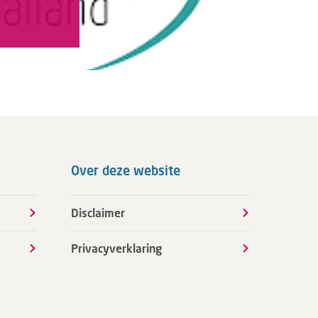
Over deze website
Disclaimer
Privacyverklaring