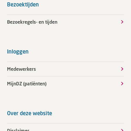
Bezoektijden
Bezoekregels- en tijden
Inloggen
Medewerkers
MijnDZ (patiënten)
Over deze website
Disclaimer