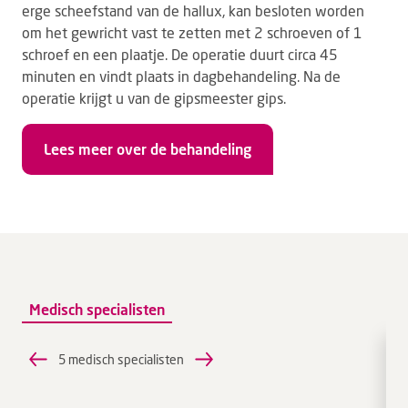
erge scheefstand van de hallux, kan besloten worden
om het gewricht vast te zetten met 2 schroeven of 1
schroef en een plaatje. De operatie duurt circa 45
minuten en vindt plaats in dagbehandeling. Na de
operatie krijgt u van de gipsmeester gips.
Lees meer over de behandeling
Medisch specialisten
5 medisch specialisten