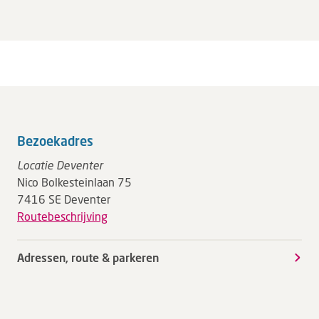
Bezoekadres
Locatie Deventer
Nico Bolkesteinlaan 75
7416 SE Deventer
Routebeschrijving
Adressen, route & parkeren