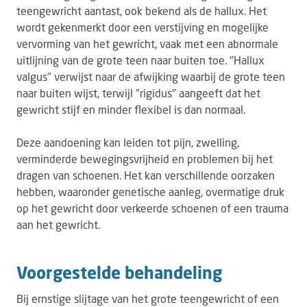
teengewricht aantast, ook bekend als de hallux. Het
wordt gekenmerkt door een verstijving en mogelijke
vervorming van het gewricht, vaak met een abnormale
uitlijning van de grote teen naar buiten toe. "Hallux
valgus" verwijst naar de afwijking waarbij de grote teen
naar buiten wijst, terwijl "rigidus" aangeeft dat het
gewricht stijf en minder flexibel is dan normaal.
Deze aandoening kan leiden tot pijn, zwelling,
verminderde bewegingsvrijheid en problemen bij het
dragen van schoenen. Het kan verschillende oorzaken
hebben, waaronder genetische aanleg, overmatige druk
op het gewricht door verkeerde schoenen of een trauma
aan het gewricht.
Voorgestelde behandeling
Bij ernstige slijtage van het grote teengewricht of een