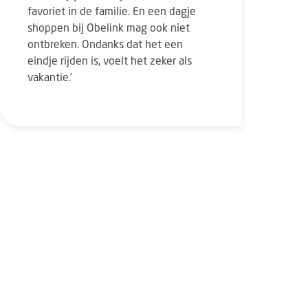
favoriet in de familie. En een dagje
shoppen bij Obelink mag ook niet
ontbreken. Ondanks dat het een
eindje rijden is, voelt het zeker als
vakantie.’