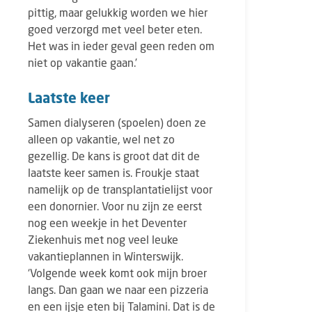
pittig, maar gelukkig worden we hier
goed verzorgd met veel beter eten.
Het was in ieder geval geen reden om
niet op vakantie gaan.’
Laatste keer
Samen dialyseren (spoelen) doen ze
alleen op vakantie, wel net zo
gezellig. De kans is groot dat dit de
laatste keer samen is. Froukje staat
namelijk op de transplantatielijst voor
een donornier. Voor nu zijn ze eerst
nog een weekje in het Deventer
Ziekenhuis met nog veel leuke
vakantieplannen in Winterswijk.
‘Volgende week komt ook mijn broer
langs. Dan gaan we naar een pizzeria
en een ijsje eten bij Talamini. Dat is de