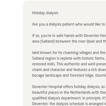
Holiday dialysis
Are you a dialysis patient who would like to
If so, you're in safe hands with Deventer Hos
area (Salland) between the river IJssel and 
Well known for its charming villages and th
Salland region is replete with historic farms
restored mills. This authentic and well-pres
charm and character and features a rich diver
bocage landscape and forested ridge, stunni
Deventer Hospital offers holiday dialysis, s
beautiful places in the Netherlands with th
qualified dialysis department. In principle, it
Deventer; the dialysis schedule is arranged i