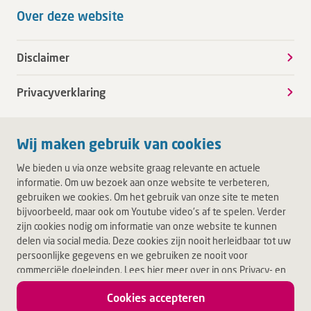
Over deze website
Disclaimer
Privacyverklaring
Wij maken gebruik van cookies
We bieden u via onze website graag relevante en actuele
informatie. Om uw bezoek aan onze website te verbeteren,
gebruiken we cookies. Om het gebruik van onze site te meten
bijvoorbeeld, maar ook om Youtube video's af te spelen. Verder
zijn cookies nodig om informatie van onze website te kunnen
delen via social media. Deze cookies zijn nooit herleidbaar tot uw
persoonlijke gegevens en we gebruiken ze nooit voor
commerciële doeleinden. Lees hier meer over in ons Privacy- en
Cookiebeleid. Door op Akkoord te klikken, accepteert u alle
Cookies accepteren
cookies.