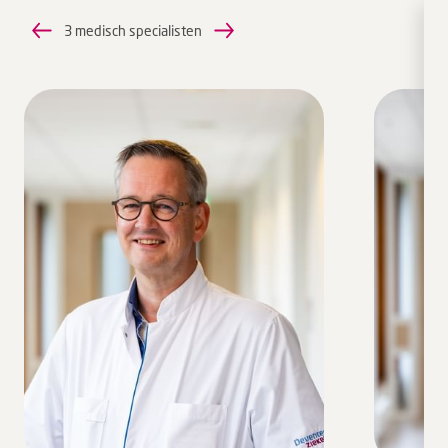
3 medisch specialisten