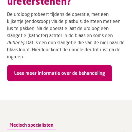
ureterstenen?
De uroloog probeert tijdens de operatie, met een
kijkertje (endoscoop) via de plasbuis, de steen met een
lus te pakken. Na de operatie laat de uroloog een
slangetje (katheter) achter in de blaas en soms een
dubbel-J
. Dat is een dun slangetje die van de nier naar de
blaas loopt. Hierdoor komt de urineleider tot rust na de
ingreep.
Lees meer informatie over de behandeling
Medisch specialisten