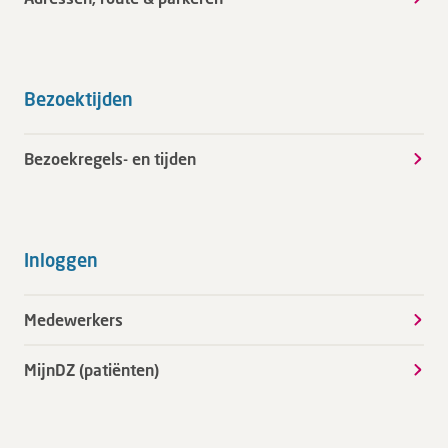
Bezoektijden
Bezoekregels- en tijden
Inloggen
Medewerkers
MijnDZ (patiënten)