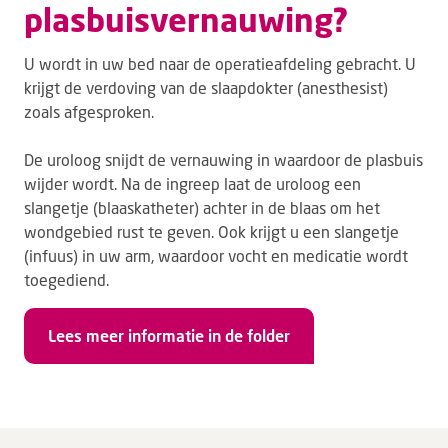
plasbuisvernauwing?
U wordt in uw bed naar de operatieafdeling gebracht. U
krijgt de verdoving van de slaapdokter (anesthesist)
zoals afgesproken.
De uroloog snijdt de vernauwing in waardoor de plasbuis
wijder wordt. Na de ingreep laat de uroloog een
slangetje (blaaskatheter) achter in de blaas om het
wondgebied rust te geven. Ook krijgt u een slangetje
(infuus) in uw arm, waardoor vocht en medicatie wordt
toegediend.
Lees meer informatie in de folder