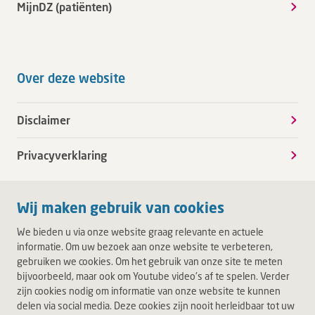
MijnDZ (patiënten)
Over deze website
Disclaimer
Privacyverklaring
Wij maken gebruik van cookies
We bieden u via onze website graag relevante en actuele
informatie. Om uw bezoek aan onze website te verbeteren,
gebruiken we cookies. Om het gebruik van onze site te meten
bijvoorbeeld, maar ook om Youtube video's af te spelen. Verder
zijn cookies nodig om informatie van onze website te kunnen
delen via social media. Deze cookies zijn nooit herleidbaar tot uw