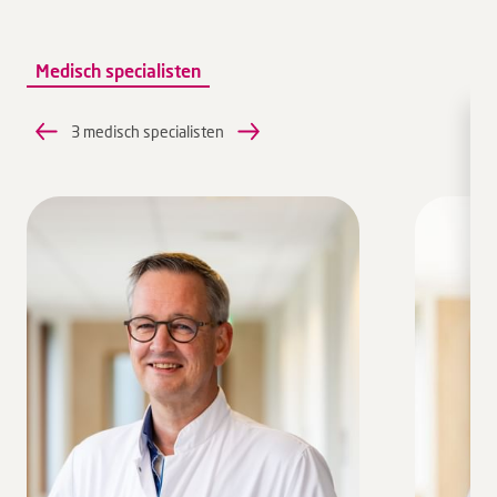
Medisch specialisten
3 medisch specialisten