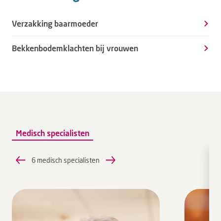
Verzakking baarmoeder
Bekkenbodemklachten bij vrouwen
Medisch specialisten
6 medisch specialisten