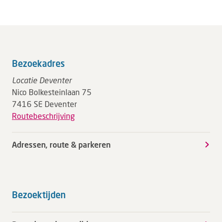
Bezoekadres
Locatie Deventer
Nico Bolkesteinlaan 75
7416 SE Deventer
Routebeschrijving
Adressen, route & parkeren
Bezoektijden