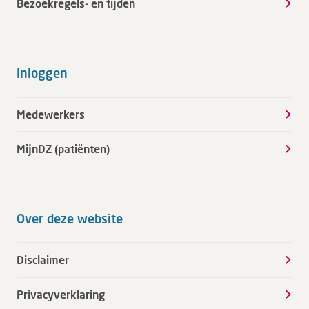
Bezoekregels- en tijden
Inloggen
Medewerkers
MijnDZ (patiënten)
Over deze website
Disclaimer
Privacyverklaring