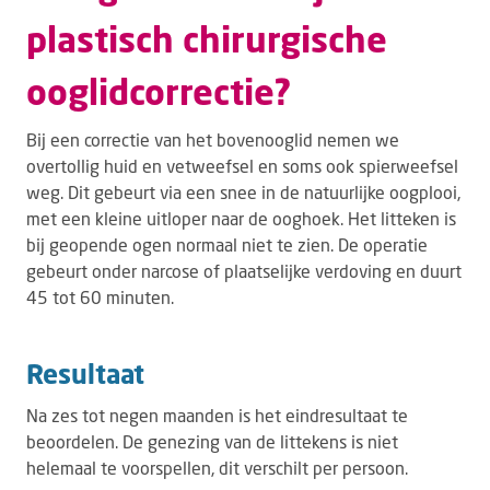
plastisch chirurgische
ooglidcorrectie?
Bij een correctie van het bovenooglid nemen we
overtollig huid en vetweefsel en soms ook spierweefsel
weg. Dit gebeurt via een snee in de natuurlijke oogplooi,
met een kleine uitloper naar de ooghoek. Het litteken is
bij geopende ogen normaal niet te zien. De operatie
gebeurt onder narcose of plaatselijke verdoving en duurt
45 tot 60 minuten.
Resultaat
Na zes tot negen maanden is het eindresultaat te
beoordelen. De genezing van de littekens is niet
helemaal te voorspellen, dit verschilt per persoon.