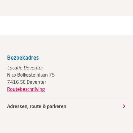
Bezoekadres
Locatie Deventer
Nico Bolkesteinlaan 75
7416 SE Deventer
Routebeschrijving
Adressen, route & parkeren