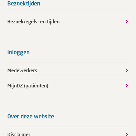
Bezoektijden
Bezoekregels- en tijden
Inloggen
Medewerkers
MijnDZ (patiënten)
Over deze website
Disclaimer