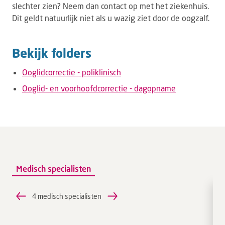
slechter zien? Neem dan contact op met het ziekenhuis.
Dit geldt natuurlijk niet als u wazig ziet door de oogzalf.
Bekijk folders
Ooglidcorrectie - poliklinisch
Ooglid- en voorhoofdcorrectie - dagopname
Medisch specialisten
4 medisch specialisten