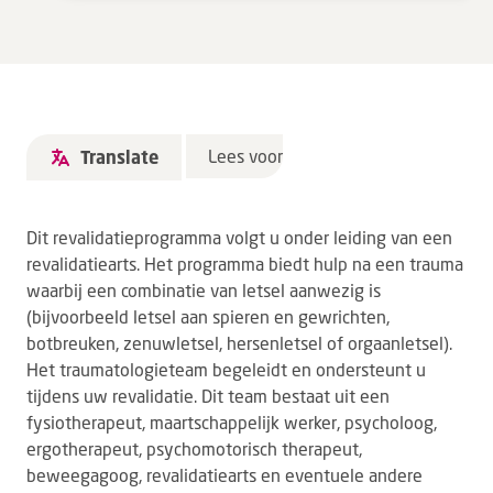
Lees voor
Translate
Dit revalidatieprogramma volgt u onder leiding van een
revalidatiearts. Het programma biedt hulp na een trauma
waarbij een combinatie van letsel aanwezig is
(bijvoorbeeld letsel aan spieren en gewrichten,
botbreuken, zenuwletsel, hersenletsel of orgaanletsel).
Het traumatologieteam begeleidt en ondersteunt u
tijdens uw revalidatie. Dit team bestaat uit een
fysiotherapeut, maartschappelijk werker, psycholoog,
ergotherapeut, psychomotorisch therapeut,
beweegagoog, revalidatiearts en eventuele andere