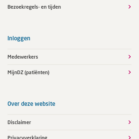
Bezoekregels- en tijden
Inloggen
Medewerkers
MijnDZ (patiënten)
Over deze website
Disclaimer
Privacyverklaring