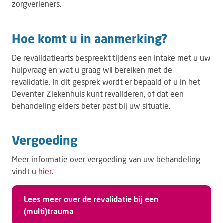
zorgverleners.
Hoe komt u in aanmerking?
De revalidatiearts bespreekt tijdens een intake met u uw
hulpvraag en wat u graag wil bereiken met de
revalidatie. In dit gesprek wordt er bepaald of u in het
Deventer Ziekenhuis kunt revalideren, of dat een
behandeling elders beter past bij uw situatie.
Vergoeding
Meer informatie over vergoeding van uw behandeling
vindt u
hier
.
Lees meer over de revalidatie bij een
(multi)trauma