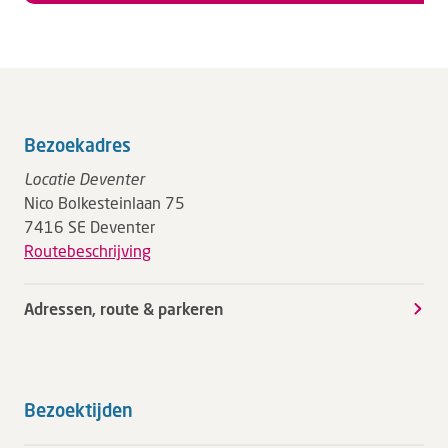
Bezoekadres
Locatie Deventer
Nico Bolkesteinlaan 75
7416 SE Deventer
Routebeschrijving
Adressen, route & parkeren
Bezoektijden