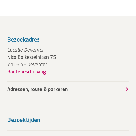
Bezoekadres
Locatie Deventer
Nico Bolkesteinlaan 75
7416 SE Deventer
Routebeschrijving
Adressen, route & parkeren
Bezoektijden