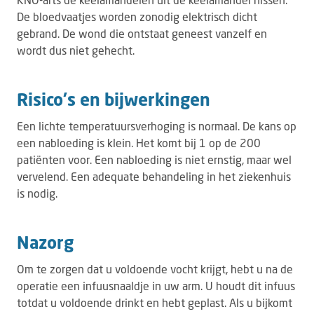
De bloedvaatjes worden zonodig elektrisch dicht
gebrand. De wond die ontstaat geneest vanzelf en
wordt dus niet gehecht.
Risico's en bijwerkingen
Een lichte temperatuursverhoging is normaal. De kans op
een nabloeding is klein. Het komt bij 1 op de 200
patiënten voor. Een nabloeding is niet ernstig, maar wel
vervelend. Een adequate behandeling in het ziekenhuis
is nodig.
Nazorg
Om te zorgen dat u voldoende vocht krijgt, hebt u na de
operatie een infuusnaaldje in uw arm. U houdt dit infuus
totdat u voldoende drinkt en hebt geplast. Als u bijkomt