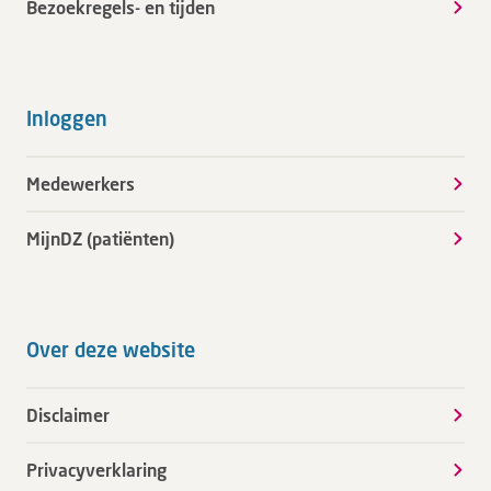
Bezoekregels- en tijden
Inloggen
Medewerkers
MijnDZ (patiënten)
Over deze website
Disclaimer
Privacyverklaring