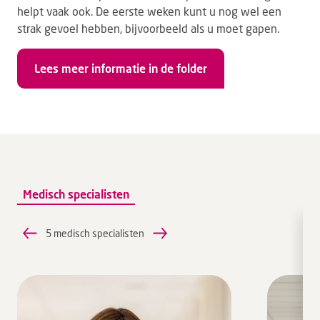
helpt vaak ook. De eerste weken kunt u nog wel een
strak gevoel hebben, bijvoorbeeld als u moet gapen.
Lees meer informatie in de folder
Medisch specialisten
5 medisch specialisten