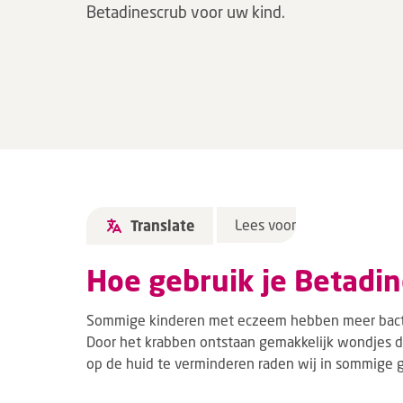
Betadinescrub voor uw kind.
Lees voor
Translate
Hoe gebruik je Betadi
Sommige kinderen met eczeem hebben meer bacte
Door het krabben ontstaan gemakkelijk wondjes d
op de huid te verminderen raden wij in sommige 