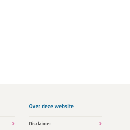
Over deze website
Disclaimer