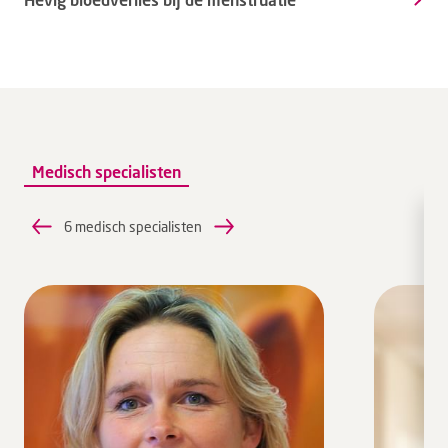
Medisch specialisten
6 medisch specialisten