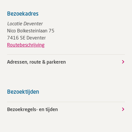
Bezoekadres
Locatie Deventer
Nico Bolkesteinlaan 75
7416 SE Deventer
Routebeschrijving
Adressen, route & parkeren
Bezoektijden
Bezoekregels- en tijden