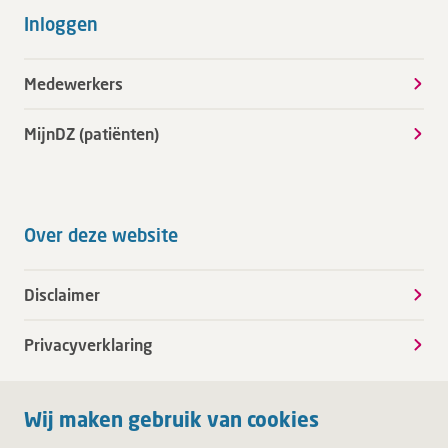
Inloggen
Medewerkers
MijnDZ (patiënten)
Over deze website
Disclaimer
Privacyverklaring
Wij maken gebruik van cookies