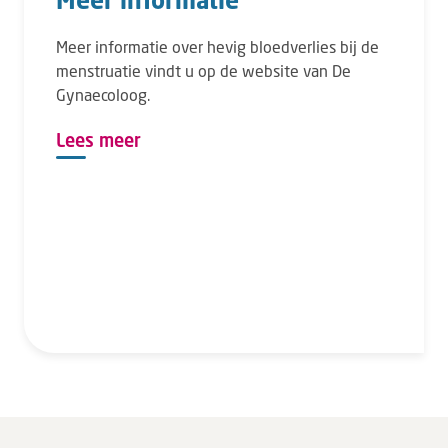
Meer informatie over hevig bloedverlies bij de
menstruatie vindt u op de website van De
Gynaecoloog.
Lees meer