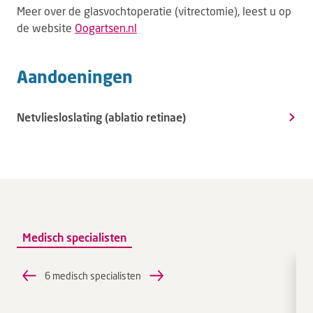
Meer over de glasvochtoperatie (vitrectomie), leest u op
de website
Oogartsen.nl
Aandoeningen
Netvliesloslating (ablatio retinae)
Medisch specialisten
6 medisch specialisten