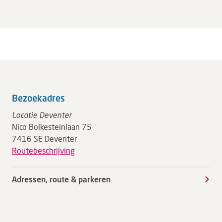
Bezoekadres
Locatie Deventer
Nico Bolkesteinlaan 75
7416 SE Deventer
Routebeschrijving
Adressen, route & parkeren