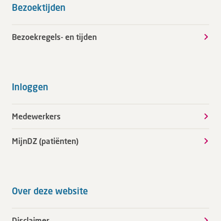
Bezoektijden
Bezoekregels- en tijden
Inloggen
Medewerkers
MijnDZ (patiënten)
Over deze website
Disclaimer