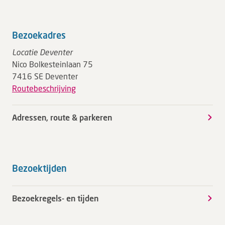
Bezoekadres
Locatie Deventer
Nico Bolkesteinlaan 75
7416 SE Deventer
Routebeschrijving
Adressen, route & parkeren
Bezoektijden
Bezoekregels- en tijden