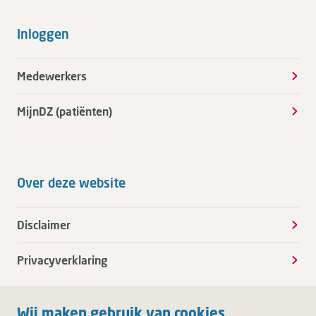
Inloggen
Medewerkers
MijnDZ (patiënten)
Over deze website
Disclaimer
Privacyverklaring
Wij maken gebruik van cookies