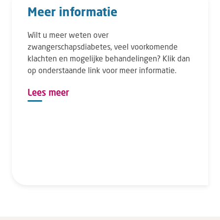
Meer informatie
Wilt u meer weten over
zwangerschapsdiabetes, veel voorkomende
klachten en mogelijke behandelingen? Klik dan
op onderstaande link voor meer informatie.
Lees meer