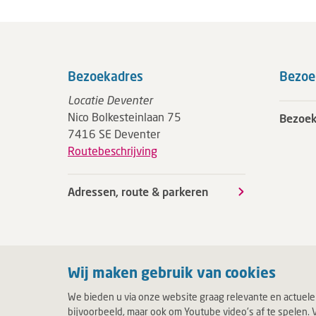
Bezoekadres
Bezoe
Locatie Deventer
Nico Bolkesteinlaan 75
Bezoek
7416 SE Deventer
Routebeschrijving
Adressen, route & parkeren
Wij maken gebruik van cookies
We bieden u via onze website graag relevante en actuele
bijvoorbeeld, maar ook om Youtube video's af te spelen. V