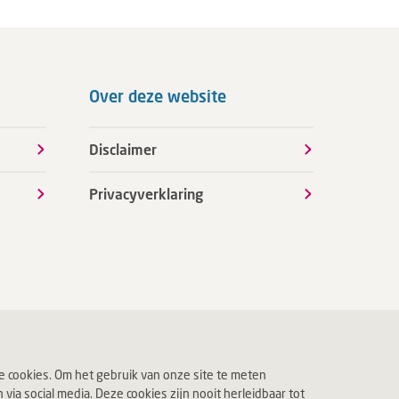
Over deze website
Disclaimer
Privacyverklaring
 cookies. Om het gebruik van onze site te meten
ia social media. Deze cookies zijn nooit herleidbaar tot