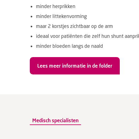
minder herprikken
minder littekenvorming
maar 2 korstjes zichtbaar op de arm
ideaal voor patiënten die zelf hun shunt aanpr
minder bloeden langs de naald
Lees meer informatie in de folder
Medisch specialisten