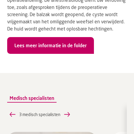
toe, zoals afgesproken tijdens de preoperatieve
screening. De balzak wordt geopend, de cyste wordt
vrijgemaakt van het omliggende weefsel en verwijderd.
De huid wordt gehecht met oplosbare hechtingen.
Lees meer informatie in de folder
Medisch specialisten
3 medisch specialisten