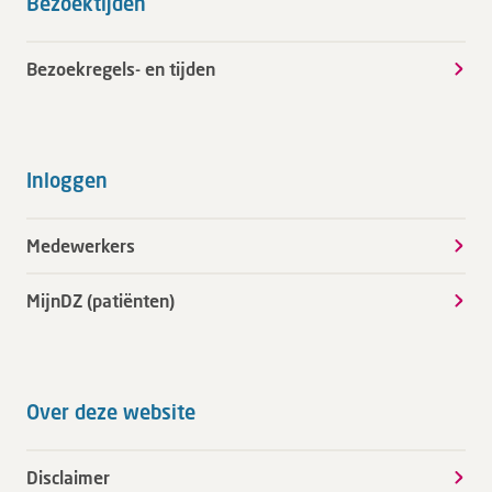
Bezoektijden
Bezoekregels- en tijden
Inloggen
Medewerkers
MijnDZ (patiënten)
Over deze website
Disclaimer