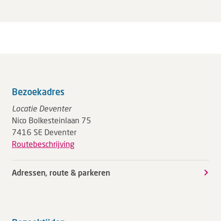
Bezoekadres
Locatie Deventer
Nico Bolkesteinlaan 75
7416 SE Deventer
Routebeschrijving
Adressen, route & parkeren