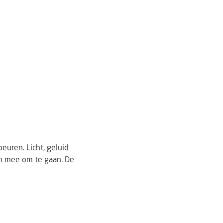
euren. Licht, geluid
ren mee om te gaan. De