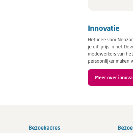
Innovatie
Het idee voor Neozor
je uit’ prijs in het D
medewerkers van het 
persoonlijker maken v
Meer over innova
Bezoekadres
Bezoe