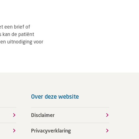
t een brief of
s kan de patiënt
en uitnodiging voor
Over deze website
Disclaimer
Privacyverklaring