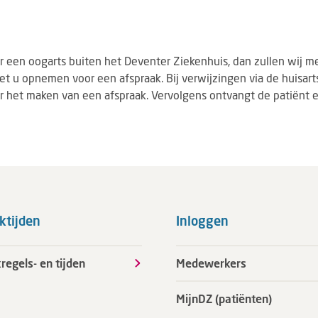
 een oogarts buiten het Deventer Ziekenhuis, dan zullen wij me
et u opnemen voor een afspraak. Bij verwijzingen via de huisart
 het maken van een afspraak. Vervolgens ontvangt de patiënt e
ktijden
Inloggen
regels- en tijden
Medewerkers
MijnDZ (patiënten)