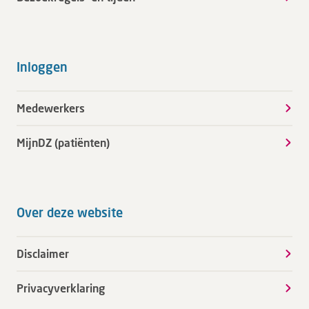
Inloggen
Medewerkers
MijnDZ (patiënten)
Over deze website
Disclaimer
Privacyverklaring