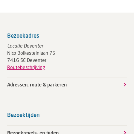
Bezoekadres
Locatie Deventer
Nico Bolkesteinlaan 75
7416 SE Deventer
Routebeschrijving
Adressen, route & parkeren
Bezoektijden
Bezoekregels- en tijden