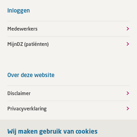
Inloggen
Medewerkers
MijnDZ (patiënten)
Over deze website
Disclaimer
Privacyverklaring
Wij maken gebruik van cookies