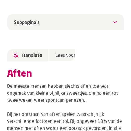
Subpagina's
Lees voor
Translate
Aften
De meeste mensen hebben slechts af en toe wat
ongemak van kleine pijnlijke zweertjes, die na één tot
twee weken weer spontaan genezen.
Bij het ontstaan van aften spelen waarschijnlijk
verschillende factoren een rol. Bij ongeveer 10% van de
mensen met aften wordt een oorzaak gevonden. In alle