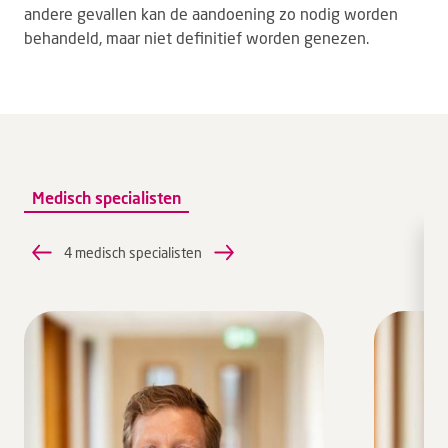
andere gevallen kan de aandoening zo nodig worden
behandeld, maar niet definitief worden genezen.
Medisch specialisten
4 medisch specialisten