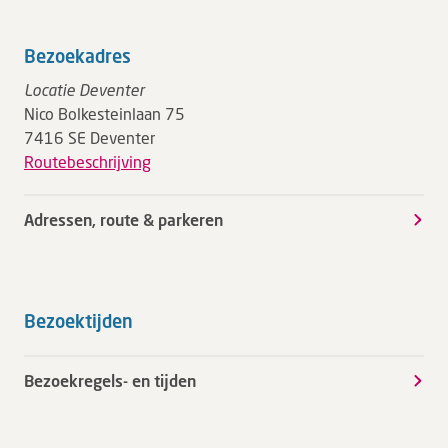
Bezoekadres
Locatie Deventer
Nico Bolkesteinlaan 75
7416 SE Deventer
Routebeschrijving
Adressen, route & parkeren
Bezoektijden
Bezoekregels- en tijden